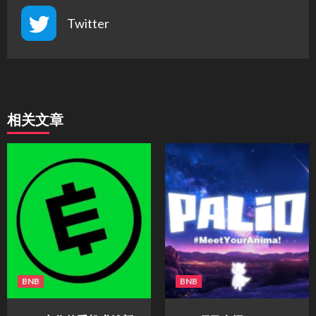
Twitter
相关文章
BNB
BNB