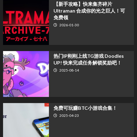
【新手攻略】快来集齐碎片
Ultraman 合成你的光之巨人！可
免费领
2026-01-30
热门IP刚刚上线TG游戏 Doodles
UP! 快来完成任务解锁奖励吧！
2025-08-14
免费可玩赚BTC小游戏合集！
2025-04-23