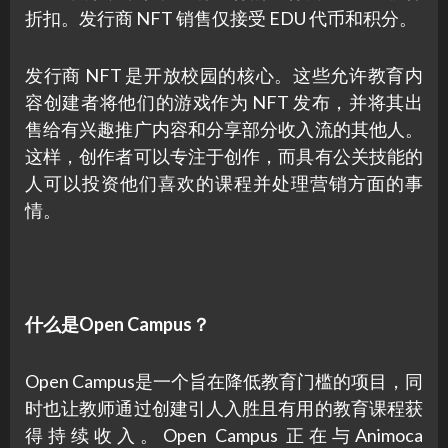
折扣。发行商 NFT 销售仅接受 EDU 代币和积分。
发行商 NFT 是开放校园的核心。这些允许教育内
容创建者将他们的游戏作为 NFT 发布，并将其出
售给有兴趣推广内容和分享部分收入流的其他人。
这样，创作者可以专注于创作，而具有公关技能的
人可以投资他们喜欢的课程并处理营销方面的事
情。
什么是Open Campus？
Open Campus是一个旨在降低教育门槛的项目，同
时也让教师通过创建引人入胜且有用的教育课程获
得持续收入。Open Campus 正在与Animoca