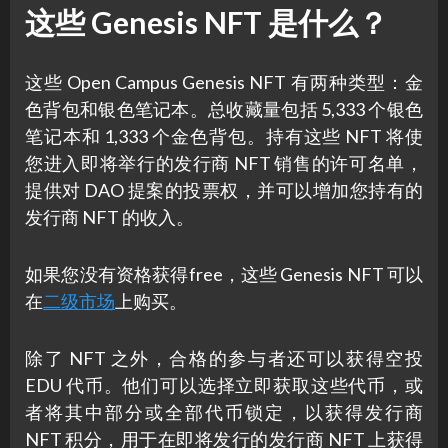
这些 Genesis NFT 是什么？
这些 Open Campus Genesis NFT 有两种类型：金
色背包和银色笔记本。总收藏量包括 5,333 个银色
笔记本和 1,333 个金色背包。持有这些 NFT 将使
您进入即将举行的发行商 NFT 销售的许可名单，
提供对 DAO 提案的投票权，并可以增加您持有的
发行商 NFT 的收入。
如果您没有资格获得free，这些 Genesis NFT 可以
在
二级市场
上购买。
除了 NFT 之外，合格的参与者还可以获得空投
EDU 代币。他们可以选择立即获取这些代币，或
者将其中部分或全部代币锁定，以获得发行商
NFT 积分，用于在即将发行的发行商 NFT 上获得