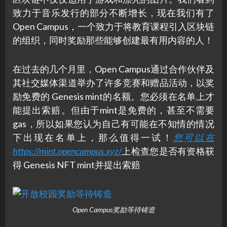
致力于音乐发行的部分不断增长，现在我们有了
Open Campus，一个致力于将教育课程引入区块链
的组织，同时奖励那些能够创建最有用内容的人！
在过去的几个月里，Open Campus通过合作伙伴及
其社交媒体渠道举办了许多竞赛和赠品活动，以奖
励免费的 Genesis mint的名额。您必须在名单上才
能提出索赔。但由于mint是免费的，甚至不需要
gas，所以如果您认为自己有可能在不知情的情况
下出现在名单上，那么值得一试！
您可以在
https://mint.opencampus.xyz/
上检查您是否有资格获
得 Genesis NFT mint并提出索赔
Open Campus奖励等待铸造