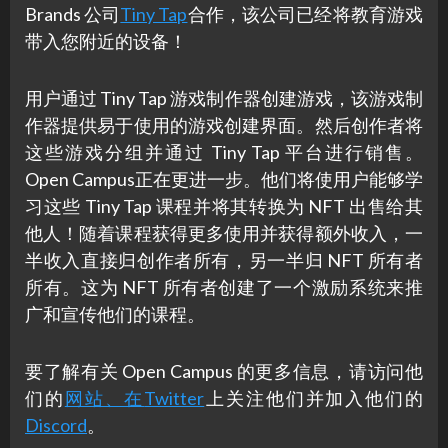
Brands 公司
Tiny Tap
合作，该公司已经将教育游戏
带入您附近的设备！
用户通过 Tiny Tap 游戏制作器创建游戏，该游戏制
作器提供易于使用的游戏创建界面。然后创作者将
这些游戏分组并通过 Tiny Tap 平台进行销售。
Open Campus正在更进一步。他们将使用户能够学
习这些 Tiny Tap 课程并将其转换为 NFT 出售给其
他人！随着课程获得更多使用并获得额外收入，一
半收入直接归创作者所有，另一半归 NFT 所有者
所有。这为 NFT 所有者创建了一个激励系统来推
广和宣传他们的课程。
要了解有关 Open Campus 的更多信息，请访问他
们的
网站、在
Twitter
上关注他们并加入他们的
Discord
。