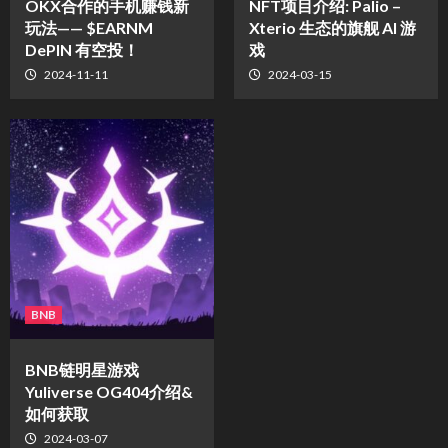
OKX合作的手机赚钱新
NFT项目介绍: Palio –
玩法—— $EARNM
Xterio 生态的旗舰 AI 游
DePIN 有空投！
戏
2024-11-11
2024-03-15
BNB
BNB链明星游戏
Yuliverse OG404介绍&
如何获取
2024-03-07