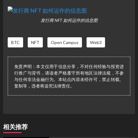
发行商 NFT 如何运作的信息图
BTC
NFT
Open Campus
Web3
免责声明：本文仅用于信息分享，不对任何经验与投资进
行推广与背书，请读者严格遵守所有地区法律法规，不参
与任何非法金融行为。本站点内容未经许可，禁止转载、
复制等，违者将追究法律责任。
相关推荐