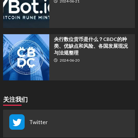
2024-06-21
央行数位货币是什么？CBDC的种
类、优缺点和风险、各国发展现况
与法规整理
2024-06-20
关注我们
Twitter