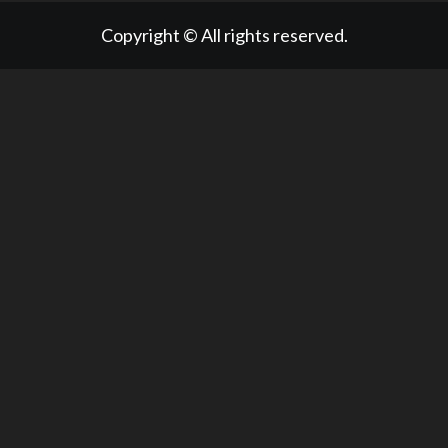
Copyright © All rights reserved.