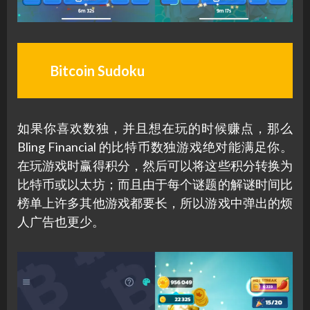
Bitcoin Sudoku
如果你喜欢数独，并且想在玩的时候赚点，那么
Bling Financial 的比特币数独游戏绝对能满足你。
在玩游戏时赢得积分，然后可以将这些积分转换为
比特币或以太坊；而且由于每个谜题的解谜时间比
榜单上许多其他游戏都要长，所以游戏中弹出的烦
人广告也更少。