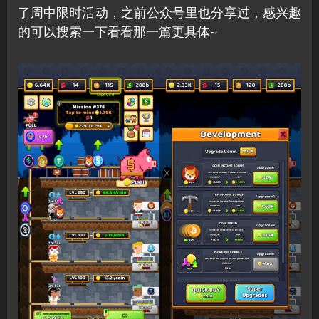
了周中限时活动，之前公众号里也分享过，感兴趣
的可以搜索一下看看那一篇更具体~