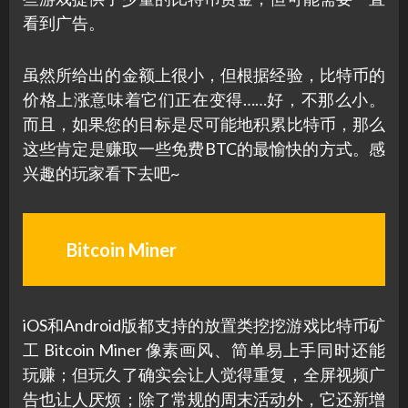
看到广告。
虽然所给出的金额上很小，但根据经验，比特币的
价格上涨意味着它们正在变得……好，不那么小。
而且，如果您的目标是尽可能地积累比特币，那么
这些肯定是赚取一些免费BTC的最愉快的方式。感
兴趣的玩家看下去吧~
Bitcoin Miner
iOS和Android版都支持的放置类挖挖游戏比特币矿
工 Bitcoin Miner 像素画风、简单易上手同时还能
玩赚；但玩久了确实会让人觉得重复，全屏视频广
告也让人厌烦；除了常规的周末活动外，它还新增