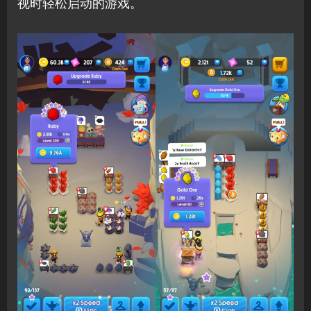
视时轻松启动的游戏。