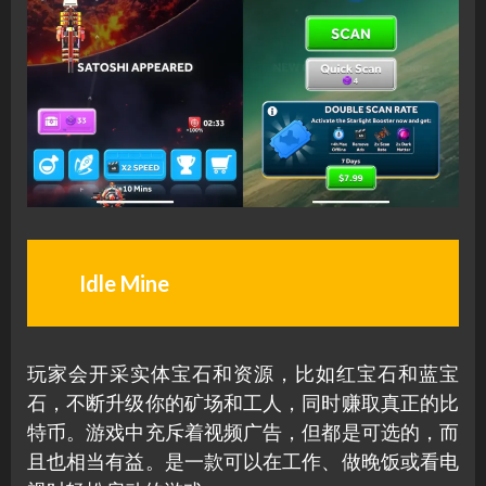
Idle Mine
玩家会开采实体宝石和资源，比如红宝石和蓝宝
石，不断升级你的矿场和工人，同时赚取真正的比
特币。游戏中充斥着视频广告，但都是可选的，而
且也相当有益。是一款可以在工作、做晚饭或看电