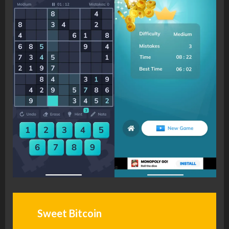
Sweet Bitcoin