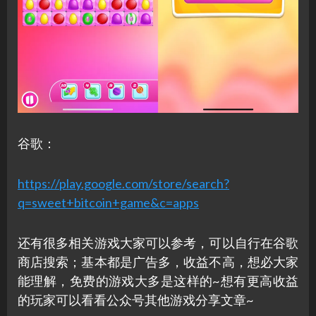
谷歌：
https://play.google.com/store/search?
q=sweet+bitcoin+game&c=apps
还有很多相关游戏大家可以参考，可以自行在谷歌
商店搜索；基本都是广告多，收益不高，想必大家
能理解，免费的游戏大多是这样的~想有更高收益
的玩家可以看看公众号其他游戏分享文章~