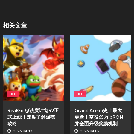
相关文章
HOT
HOT
​RealGo 忠诚度计划S2正
Grand Arena史上最大
式上线！速度了解游戏
更新！空投65万 bRON
攻略
并全面升级奖励机制
2026-04-15
2026-04-09