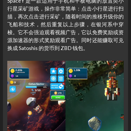
SpaceY 是一款适用于手机和平板电脑的放置类小
行星采矿游戏，操作非常简单：点击小行星进行扫
描，再次点击进行采矿，随着时间的推移升级你的
飞船和技术，然后重复以上步骤，在银河系中穿
梭。它不会强迫观看视频广告，它以免费奖励或资
源加速器的形式奖励观看广告。同时还能赚取可兑
换成 Satoshis 的货币到 ZBD 钱包。