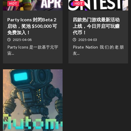
HOT
HOT
Party Icons 封闭Beta 2
四款热门游戏最新活动
启动，奖池 $500,000 可
上线，今日开启可玩赚
免费加入！
代币！
2025-04-08
2025-04-03
Party Icons 是一款基于元宇
Pirate Nation 我们的老朋
宙...
友...