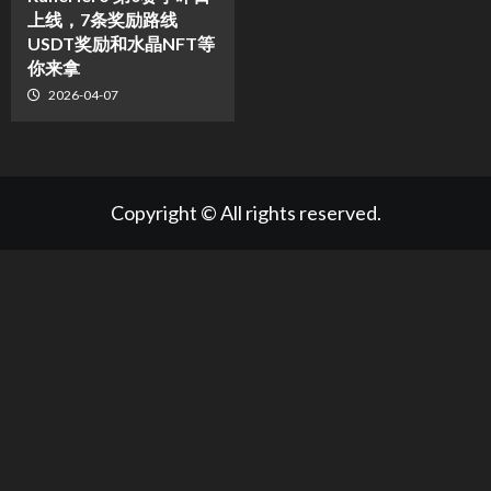
上线，7条奖励路线
USDT奖励和水晶NFT等
你来拿
2026-04-07
Copyright © All rights reserved.