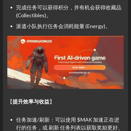
完成任务可以获得积分，并有机会获得收藏品
(Collectibles)。
派遣小队执行任务会消耗能量 (Energy)。
【
提升效率与收益
】
任务加速/刷新：可以使用 $MAK 加速正在进
行的任务，或 刷新 任务列表以获取奖励更好、