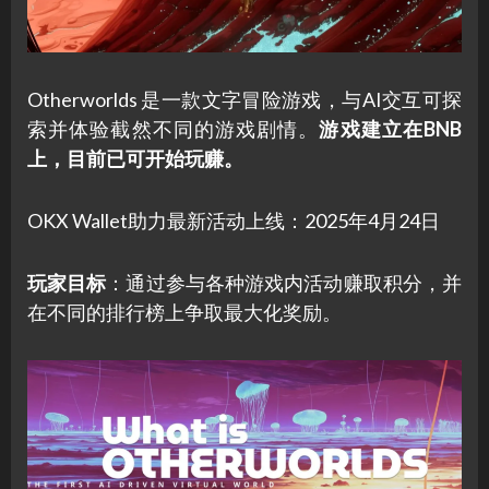
Otherworlds 是一款文字冒险游戏，与AI交互可探
索并体验截然不同的游戏剧情。
游戏建立在BNB
上，目前已可开始玩赚。
OKX Wallet助力最新活动上线：2025年4月24日
玩家目标
：通过参与各种游戏内活动赚取积分，并
在不同的排行榜上争取最大化奖励。