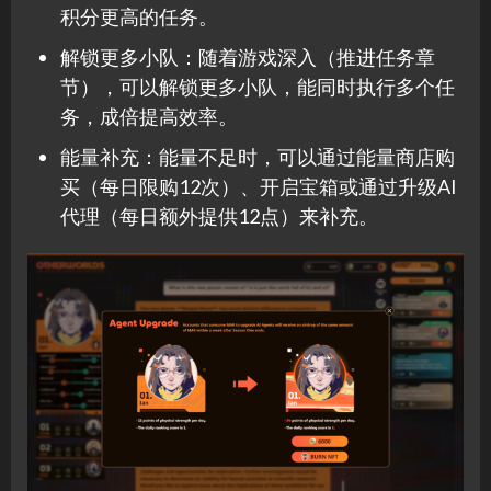
积分更高的任务。
解锁更多小队：随着游戏深入（推进任务章
节），可以解锁更多小队，能同时执行多个任
务，成倍提高效率。
能量补充：能量不足时，可以通过能量商店购
买（每日限购12次）、开启宝箱或通过升级AI
代理（每日额外提供12点）来补充。