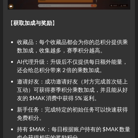
【
获取加成与奖励
】
收藏品：每个收藏品都会为你的总积分提供乘
数加成，收集越多，赛季积分越高。
AI代理升级：升级后不仅提供每日额外能量，
还会给总积分带来 2 倍的乘数加成。
邀请好友：成功邀请好友（对方完成首次链上
互动）可获得赛季积分乘数加成，并且能从好
友的 $MAK 消费中获得 5% 返利。
新手任务：完成特定的初始任务可以快速获得
免费积分。
持有 $MAK ：每日根据账户持有的 $MAK 数量
也会获得相应的奖励积分。