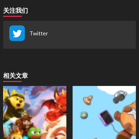
关注我们
Twitter
相关文章