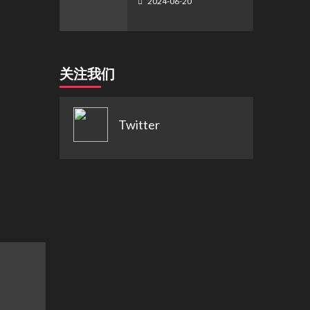
2024-06-20
关注我们
Twitter