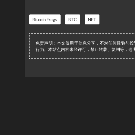
Bitcoin Frogs
BTC
NFT
免责声明：本文仅用于信息分享，不对任何经验与投
行为。本站点内容未经许可，禁止转载、复制等，违