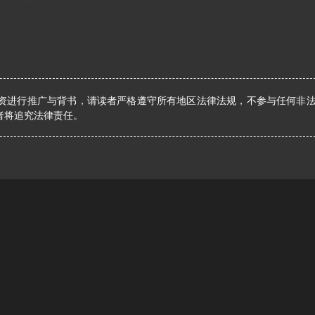
资进行推广与背书，请读者严格遵守所有地区法律法规，不参与任何非
者将追究法律责任。