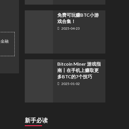
免费可玩赚BTC小游
戏合集！
2025-04-23
法金融
Bitcoin Miner 游戏指
南丨在手机上赚取更
多BTC的7个技巧
2025-01-02
新手必读