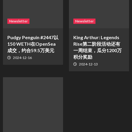
Newsletter
Newsletter
Pudgy Penguin #2447以
King Arthur: Legends
150 WETH在OpenSea
Rise第二阶段活动还有
成交，约合59.5万美元
一周结束，瓜分1200万
积分奖励
2024-12-16
2024-12-13