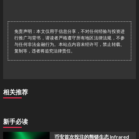
免责声明：本文仅用于信息分享，不对任何经验与投资进
行推广与背书，请读者严格遵守所有地区法律法规，不参
与任何非法金融行为。本站点内容未经许可，禁止转载、
复制等，违者将追究法律责任。
相关推荐
新手必读
币安首次投注的熊链生态 Infrared