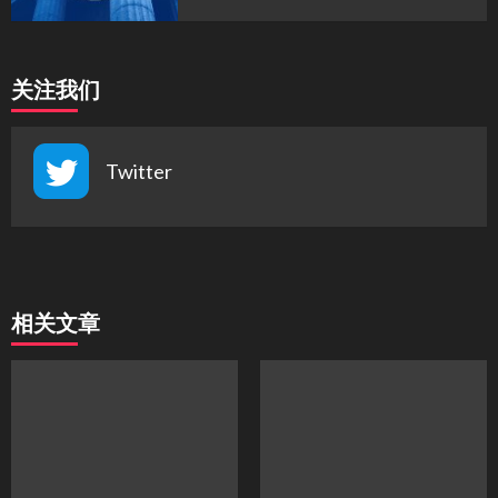
关注我们
Twitter
相关文章