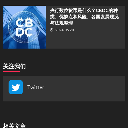
央行数位货币是什么？CBDC的种
类、优缺点和风险、各国发展现况
与法规整理
2024-06-20
关注我们
Twitter
相关文章