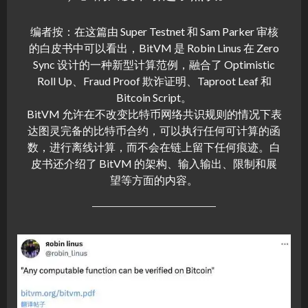
编者按：在这篇由 Super Testnet 和 Sam Parker 审核
的白皮书中可以看出，BitVM 是 Robin Linus 在 Zero
Sync 设计的一种新型计算范例，融合了 Optimistic
Roll Up、Fraud Proof 欺诈证明、Taproot Leaf 和
Bitcoin Script。
BitVM 允许在不改变比特币网络共识规则的情况下表
达图灵完备的比特币合约，可以执行任何可计算的函
数，进行离线计算，而不会在链上留下任何痕迹。白
皮书还介绍了 BitVM 的架构、输入输出、限制和展
望等方面的内容。