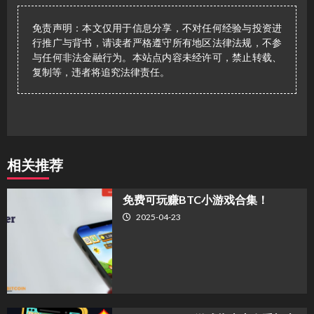
免责声明：本文仅用于信息分享，不对任何经验与投资进
行推广与背书，请读者严格遵守所有地区法律法规，不参
与任何非法金融行为。本站点内容未经许可，禁止转载、
复制等，违者将追究法律责任。
相关推荐
免费可玩赚BTC小游戏合集！
2025-04-23