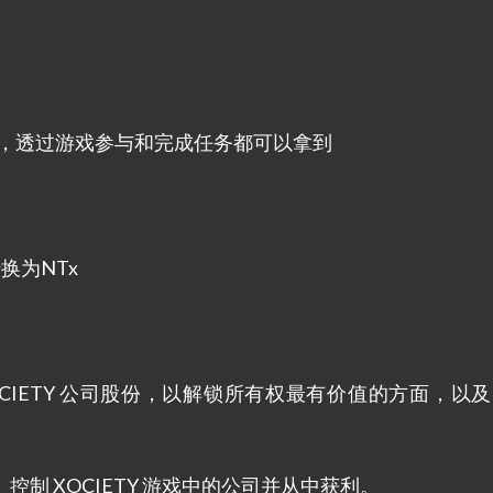
打到，透过游戏参与和完成任务都可以拿到
转换为NTx
OCIETY 公司股份，以解锁所有权最有价值的方面，以及
控制 XOCIETY 游戏中的公司并从中获利。