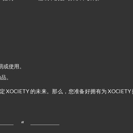
。
易或使用。
物品。
OCIETY 的未来。那么，您准备好拥有为 XOCIETY