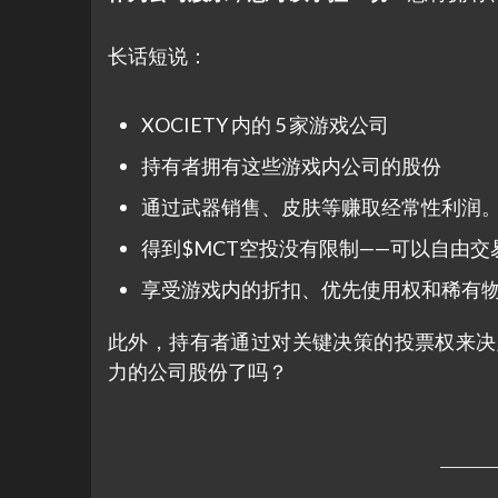
长话短说：
XOCIETY 内的 5 家游戏公司
持有者拥有这些游戏内公司的股份
通过武器销售、皮肤等赚取经常性利润
得到$MCT空投没有限制——可以自由交
享受游戏内的折扣、优先使用权和稀有
此外，持有者通过对关键决策的投票权来决定 X
力的公司股份了吗？