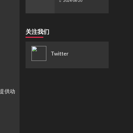
2024-06-20
关注我们
Twitter
 提供动