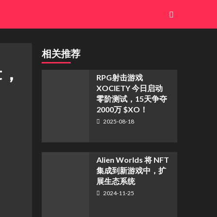
相关推荐
t，
RPG射击游戏
XOCIETY 今日启动
零阶测试，15天争夺
2000万 $XO！
2025-08-18
Alien Worlds 将 NFT
集成到新游戏中，扩
展生态系统
2024-11-25