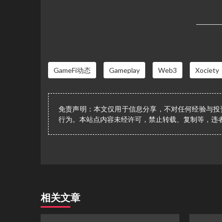
GameFi动态
Gameplay
Web3
Xociety
免责声明：本文仅用于信息分享，不对任何经验与投
行为。本站点内容未经许可，禁止转载、复制等，违
相关文章