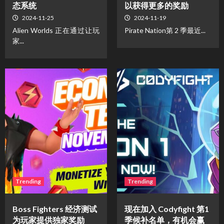
态系统
以获得更多的奖励
2024-11-25
2024-11-19
Alien Worlds 正在通过让玩
Pirate Nation第 2 季最近...
家...
Trending
Trending
Boss Fighters 经济测试
现在加入 Codyfight 第1
为玩家提供独家奖励
季候补名单，有机会赢