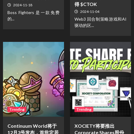
得 $CTOK
2024-11-18
2024-11-04
Boss Fighters 是一款免费
的...
Web3 回合制策略游戏和AI
驱动的区...
Trending
Trending
Continuum World将于
XOCIETY将要推出
12月3号发布，首批定居
Corporate Shares股份