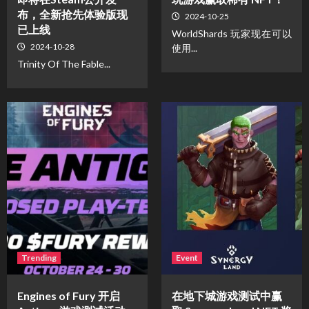
布，全新抢先体验版现
2024-10-25
已上线
WorldShards 玩家现在可以
2024-10-28
使用...
Trinity Of The Fable...
Trending
Event
Engines of Fury 开启
在地下城游戏测试中赢