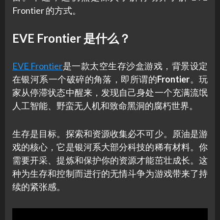
Frontier 的方式。
EVE Frontier 是什么？
EVE Frontier
是一款太空生存沙盒游戏，背景设定
在银河系一个破碎的角落，即所谓的
Frontier
。玩
家从停滞状态中醒来，发现自己身处一个充满流氓
人工智能、野蛮无人机和致命黑洞的腐朽世界。
生存是目标。探索和资源收集必不可少。原油是游
戏的核心，它是银河系大部分科技的稀有材料。你
需要开采、提炼和保护你的资源才能茁壮成长。这
种为生存和控制而进行的无情斗争为游戏带来了持
续的紧张感。