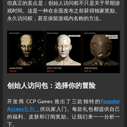
但真正的卖点是：创始人访问权不只是关于早期游
戏时间。这是一种在全面发布之前获得独家奖励、
永久访问权，甚至保留游戏内名称的方法。
创始人访问包：选择你的冒险
开发商 CCP Games 推出了三款独特的
Founder
Access
礼包，
供玩家入门。每款礼包都提供自己
的福利、皮肤和订阅奖励。让我们来一一分析一
下。