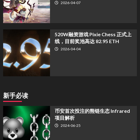
2026-04-07
520W融资游戏 Pixie Chess 正式上
线，目前奖池高达 82.95 ETH
2026-04-04
新手必读
币安首次投注的熊链生态 Infrared
项目解析
2024-06-25