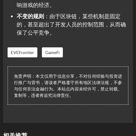
响游戏的经济。
不变的规则
：由于区块链，某些机制是固定
的，甚至超出了开发人员的控制范围，从而确
保了公平竞争。
EVEFrontier
GameFi
免责声明：本文仅用于信息分享，不对任何经验与投资进
行推广与背书，请读者严格遵守所有地区法律法规，不参
与任何非法金融行为。本站点内容未经许可，禁止转载、
复制等，违者将追究法律责任。
相关推荐