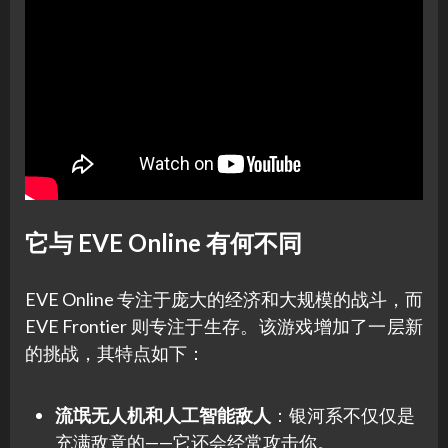
它与 EVE Online 有何不同
EVE Online 专注于庞大的经济和大规模的战斗，而
EVE Frontier 则专注于生存。该游戏增加了一层新
的挑战，其特点如下：
流氓无人机和人工智能敌人
：银河系不仅仅是
充满敌意的——它还会经常攻击你。