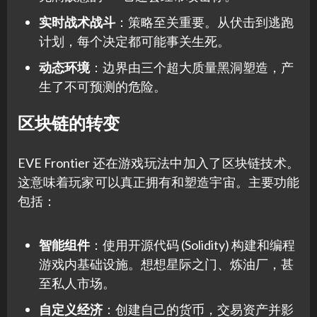
实时战术战斗
：策略至关重要。从伏击到逃跑
计划，每个决定都可能事关生死。
动态环境
：边界由三个超大质量黑洞塑造，产
生了不可预测的危险。
区块链的转变
EVE Frontier 还在游戏玩法中加入了区块链技术。
这意味着玩家可以真正拥有和塑造宇宙。主要功能
包括：
智能组件
：使用开源代码 (Solidity) 构建和编程
游戏内基础设施。想想星际之门、炼油厂，甚
至私人市场。
自定义经济
：创建自己的货币，交易资产并影