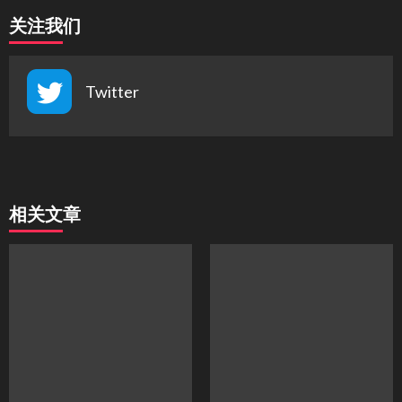
关注我们
Twitter
相关文章