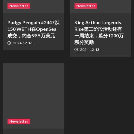
Newsletter
Newsletter
Pudgy Penguin #2447以
King Arthur: Legends
150 WETH在OpenSea
Rise第二阶段活动还有
成交，约合59.5万美元
一周结束，瓜分1200万
积分奖励
2024-12-16
2024-12-13
Newsletter