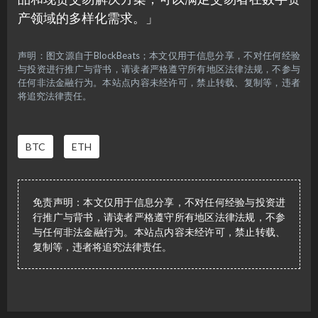
产领域的多样化需求。」
声明：图文源自于BlockBeats；本文仅用于信息分享，不对任何经验
与投资进行推广与背书，请读者严格遵守所有地区法律法规，不参与
任何非法金融行为。本站点内容未经许可，禁止转载、复制等，违者
将追究法律责任。
BTC
ETH
免责声明：本文仅用于信息分享，不对任何经验与投资进
行推广与背书，请读者严格遵守所有地区法律法规，不参
与任何非法金融行为。本站点内容未经许可，禁止转载、
复制等，违者将追究法律责任。