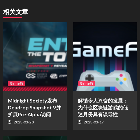
相关文章
GameFi
GameFi
Midnight Society发布
解锁令人兴奋的发展：
Deadrop Snapshot V并
为什么区块链游戏的低
扩展Pre-Alpha访问
迷月份具有误导性
2023-03-20
2023-03-17