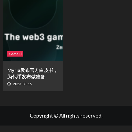
GameFi
Myria发布官方白皮书，
为代币发布做准备
2023-03-15
Copyright © All rights reserved.