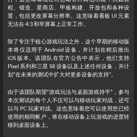
程、锻造、星商店、甲板构建、开放包和各种设
置，包括更改屏幕分辨率。这意味着看板 UI 元素
无法在 4:3 和窄屏幕上正常工作。
除了专注于核心游戏玩法之外，这个早期的移动版
本将仅适用于 Android 设备，并计划在稍后推出
iOS 版本。该团队在官方公告中表示，他们支持
Pixel 系列和三星 S8 设备以及上述任何设备，并计
划“在未来的测试中扩大对更多设备的支持”。
由于该团队期望“游戏玩法与桌面游戏持平”，参与
本次测试的每个人不仅可以与移动玩家对战，还可
以与 PC 玩家对战。这也意味着您可以使用您已经
使用的相同帐户，将在移动设备上玩游戏的进度转
移到桌面设备上。