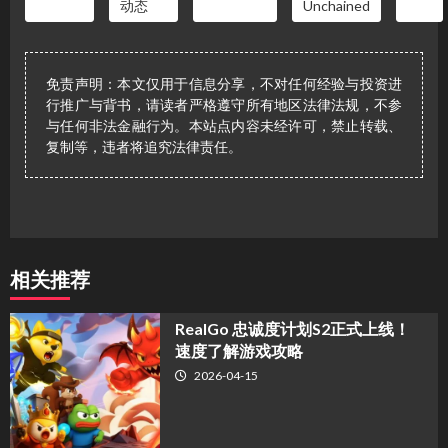
动态
Unchained
免责声明：本文仅用于信息分享，不对任何经验与投资进
行推广与背书，请读者严格遵守所有地区法律法规，不参
与任何非法金融行为。本站点内容未经许可，禁止转载、
复制等，违者将追究法律责任。
相关推荐
​RealGo 忠诚度计划S2正式上线！
速度了解游戏攻略
2026-04-15