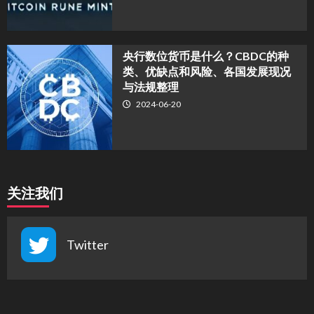
央行数位货币是什么？CBDC的种
类、优缺点和风险、各国发展现况
与法规整理
2024-06-20
关注我们
Twitter