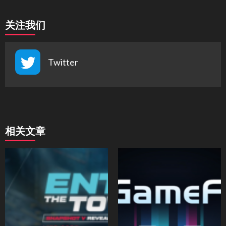
关注我们
Twitter
相关文章