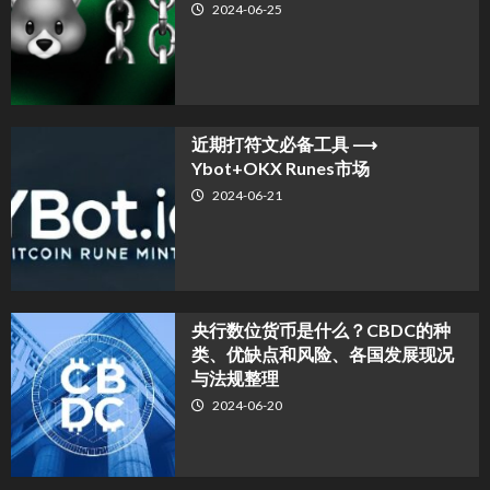
2024-06-25
近期打符文必备工具 ⟶
Ybot+OKX Runes市场
2024-06-21
央行数位货币是什么？CBDC的种
类、优缺点和风险、各国发展现况
与法规整理
2024-06-20