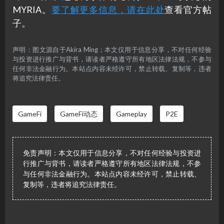
MYRIA。
要了解更多信息，请在此处
查看官方帖
子。
声明：图文源自于Akira Ming；本文仅用于信息分享，不对任何经验
与投资进行推广与背书，请读者严格遵守所有地区法律法规，不参与
任何非法金融行为。本站点内容未经许可，禁止转载、复制等，违者
将追究法律责任。
GameFi
GameFi动态
Gameplay
P2E
免责声明：本文仅用于信息分享，不对任何经验与投资进
行推广与背书，请读者严格遵守所有地区法律法规，不参
与任何非法金融行为。本站点内容未经许可，禁止转载、
复制等，违者将追究法律责任。