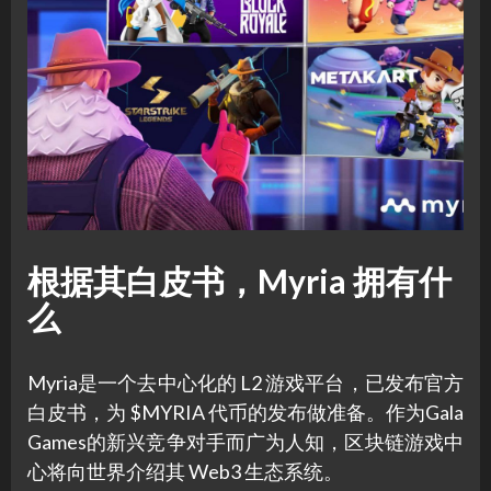
根据其白皮书，Myria 拥有什
么
Myria是一个去中心化的 L2 游戏平台，已发布官方
白皮书，为 $MYRIA 代币的发布做准备。作为Gala
Games的新兴竞争对手而广为人知，区块链游戏中
心将向世界介绍其 Web3 生态系统。