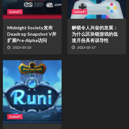
GameFi
GameFi
Midnight Society发布
解锁令人兴奋的发展：
Deadrop Snapshot V并
为什么区块链游戏的低
扩展Pre-Alpha访问
迷月份具有误导性
2023-03-20
2023-03-17
GameFi