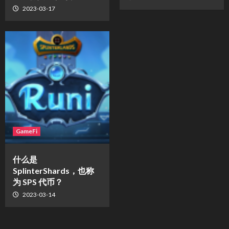
2023-03-17
GameFi
什么是
SplinterShards，也称
为 SPS 代币？
2023-03-14