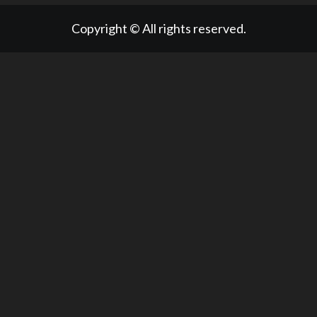
Copyright © All rights reserved.