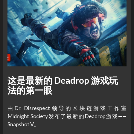
这是最新的 Deadrop 游戏玩
法的第一眼
由Dr. Disrespect领导的区块链游戏工作室
Midnight Society发布了最新的Deadrop游戏——
Snapshot V。