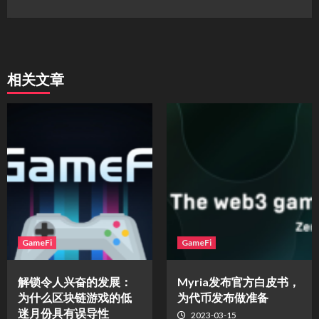
相关文章
GameFi
GameFi
解锁令人兴奋的发展：
Myria发布官方白皮书，
为什么区块链游戏的低
为代币发布做准备
迷月份具有误导性
2023-03-15