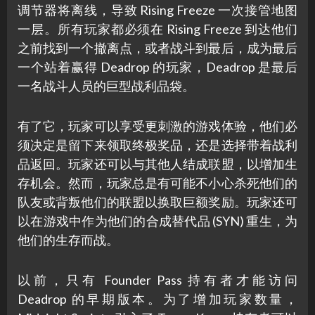
调节器将离线，导致 Rising Freeze 一次接管地图
一层。所有玩家都必须在 Rising Freeze 到达他们
之前找到一个撤离点，或者战斗到最后，成为最后
一个站着赢得 Deadrop 的玩家，Deadrop 是最后
一名战斗人员的巨型战利品袋。
有了它，玩家可以享受更刺激的游戏体验，他们必
须决定是留下来领取终极奖品，还是选择带着战利
品返回。玩家还可以与其他人结成联盟，以增加生
存机会。然而，玩家总是有可能不小心杀死他们的
队友或背叛他们的联盟以换取巨额奖励。玩家还可
以在游戏中作为他们的合成替代品 (SYN) 重生，为
他们的生存而战。
以前，只有 Founder Pass 持有者才能访问
Deadrop 的早期版本。为了增加玩家数量，