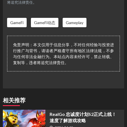
将追究法律责任。
GameFi
GameFi动态
Gameplay
免责声明：本文仅用于信息分享，不对任何经验与投资进
行推广与背书，请读者严格遵守所有地区法律法规，不参
与任何非法金融行为。本站点内容未经许可，禁止转载、
复制等，违者将追究法律责任。
相关推荐
​RealGo 忠诚度计划S2正式上线！
速度了解游戏攻略