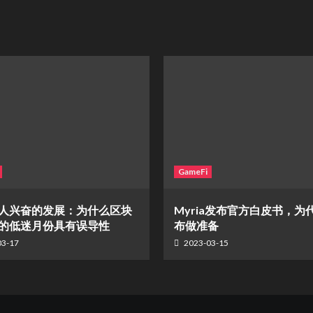
GameFi
人兴奋的发展：为什么区块
Myria发布官方白皮书，为
的低迷月份具有误导性
布做准备
03-17
2023-03-15