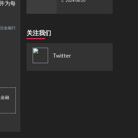
2024-06-20
并为每
非法金融行
关注我们
Twitter
法金融