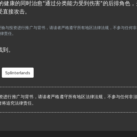
的健康的同时治愈“通过分类能力受到伤害”的后排角色，
受直接攻击。
何经验与投资进行推广与背书，请读者严格遵守所有地区法律法规，不参与任何
律责任。
找到。
Splinterlands
资进行推广与背书，请读者严格遵守所有地区法律法规，不参与任何非
者将追究法律责任。