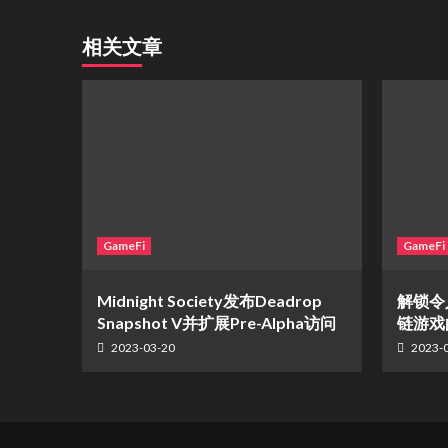
相关文章
GameFi
GameFi
Midnight Society发布Deadrop
解锁令
Snapshot V并扩展Pre-Alpha访问
链游戏
2023-03-20
2023-