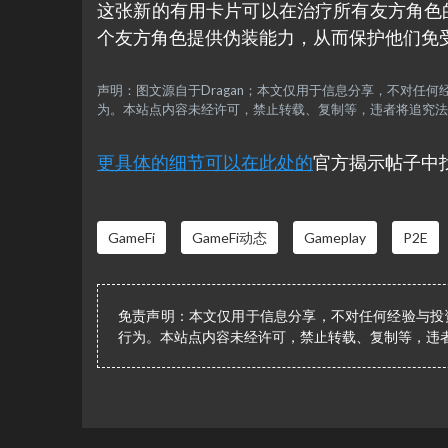
这张新的有用卡片可以在治疗所有友方角色
个友方角色提供伪装能力，从而保护他们免
声明：图文源自于Dragan；本文仅用于信息分享，不对任
为。本站点内容未经许可，禁止转载、复制等，违者将追究法
更具体的细节可以在此处的
官方揭示帖子中
GameFi
GameFi动态
Gameplay
P2E
免责声明：本文仅用于信息分享，不对任何经验与投
行为。本站点内容未经许可，禁止转载、复制等，违