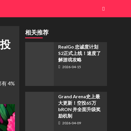
相关推荐
空投
​RealGo 忠诚度计划
S2正式上线！速度了
解游戏攻略
2026-04-15
有 4%
Grand Arena史上最
大更新！空投65万
bRON 并全面升级奖
励机制
2026-04-09