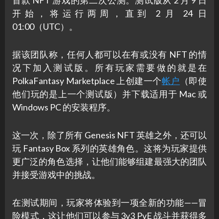
开始，将运行两周，直到 2 月 24 日
01:00（UTC）。
据该团队称，任何人都可以在有或没有 NFT 的情
况下加入测试版。所有玩家需要做的就是在
PolkaFantasy Marketplace 上创建一个
帐户
（即使
他们玩的是上一个测试版）并下载适用于 Mac 或
Windows PC 的安装程序。
这一次，除了所有 Genesis NFT 英雄之外，还可以
玩 Fantasy Box 系列的英雄角色。这将为玩家提供
更广泛的角色选择，让他们能够组建最强大的团队
并接受游戏中的挑战。
在测试期间，玩家将体验到一项全新的功能——冒
险模式，这让他们可以参与 3v3 PvE 战斗并获得多