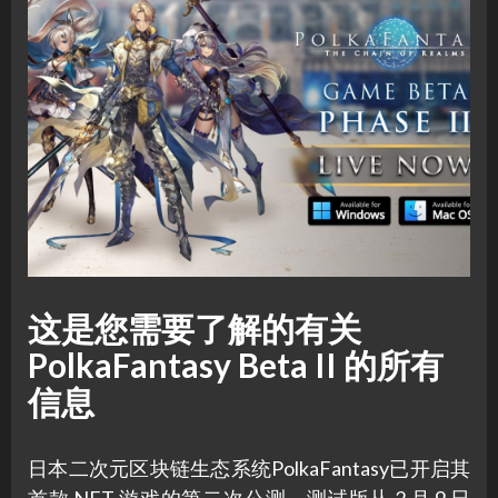
这是您需要了解的有关
PolkaFantasy Beta II 的所有
信息
日本二次元区块链生态系统PolkaFantasy已开启其
首款 NFT 游戏的第二次公测。测试版从 2 月 9 日