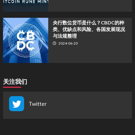
央行数位货币是什么？CBDC的种
类、优缺点和风险、各国发展现况
与法规整理
2024-06-20
关注我们
Twitter