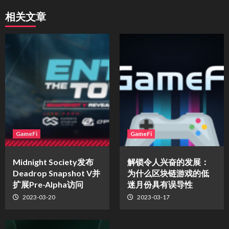
相关文章
GameFi
GameFi
Midnight Society发布
解锁令人兴奋的发展：
Deadrop Snapshot V并
为什么区块链游戏的低
扩展Pre-Alpha访问
迷月份具有误导性
2023-03-20
2023-03-17