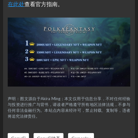
在此处
查看官方指南。
声明：图文源自于Akira Ming；本文仅用于信息分享，不对任何经验
与投资进行推广与背书，请读者严格遵守所有地区法律法规，不参与
任何非法金融行为。本站点内容未经许可，禁止转载、复制等，违者
将追究法律责任。