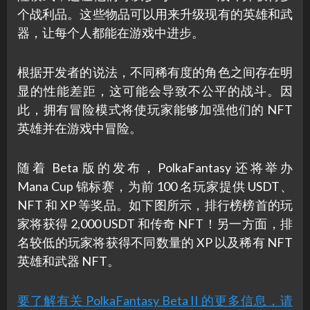
个战利品。这些物品可以用来升级现有的英雄和武
器，让每个人都能在游戏中进步。
根据开发者的说法，不同稀有度的角色之间存在明
显的性能差距，这可能会导致不公平的战斗。因
此，拥有冒险模式将使玩家能够加强他们的 NFT
英雄并在游戏中冒险。
随着 Beta 版的发布，PolkaFantasy 还将举办
Mana Cup 锦标赛，为前 100 名玩家提供 USDT、
NFT 和 XP 等奖品。如下图所示，排行榜榜首的玩
家将获得 2,000 USDT 和传奇 NFT！另一方面，排
名较低的玩家将获得不同数量的 XP 以及稀有 NFT
英雄和武器 NFT。
要了解有关 PolkaFantasy Beta II 的更多信息，请