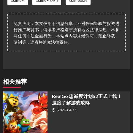
GameFi
GameFi动态
Gameplay
免责声明：本文仅用于信息分享，不对任何经验与投资进
行推广与背书，请读者严格遵守所有地区法律法规，不参
与任何非法金融行为。本站点内容未经许可，禁止转载、
复制等，违者将追究法律责任。
相关推荐
​RealGo 忠诚度计划S2正式上线！
速度了解游戏攻略
2026-04-15