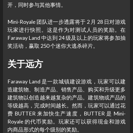
开，同时参与其他事情。
Mini-Royale 团队进一步透露将于 2 月 28 日对游戏
玩家进行快照。这是作为对测试人员的奖励。在
Faraway Land 中达到 24 级及以上的玩家将参加抽
奖活动，赢取 250 个迷你大逃杀碎片。
关于远方
Faraway Land 是一款城镇建设游戏，玩家可以建
造建筑物、制造产品、销售产品、购买和升级更多
建筑物以创造越来越复杂的产品。建筑物或产品的
等级越高，完成时间越长。然而，玩家可以通过花
费 BUTTER 来加快生产速度，BUTTER 是 Mini-
Royale 的代币奖励。玩家还可以获得现金和游戏
内商品形式的每个级别的奖励。