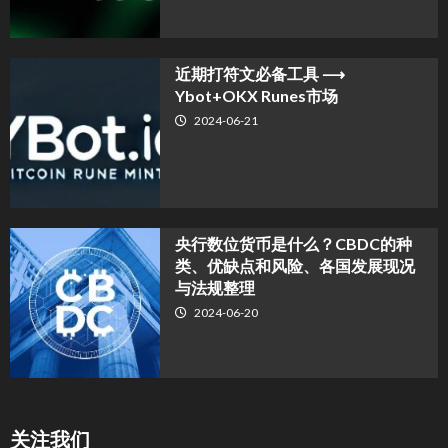
近期打符文必备工具 ⟶
Ybot+OKX Runes市场
2024-06-21
央行数位货币是什么？CBDC的种
类、优缺点和风险、各国发展现况
与法规整理
2024-06-20
关注我们