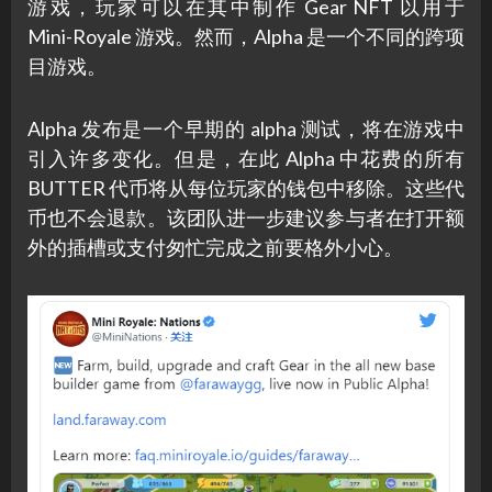
游戏，玩家可以在其中制作 Gear NFT 以用于
Mini-Royale 游戏。然而，Alpha 是一个不同的跨项
目游戏。
Alpha 发布是一个早期的 alpha 测试，将在游戏中
引入许多变化。但是，在此 Alpha 中花费的所有
BUTTER 代币将从每位玩家的钱包中移除。这些代
币也不会退款。该团队进一步建议参与者在打开额
外的插槽或支付匆忙完成之前要格外小心。