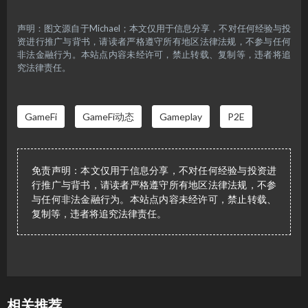
声明：图文源自于Michael；本文仅用于信息分享，不对任何经验与投
资进行推广与背书，请读者严格遵守所有地区法律法规，不参与任何
非法金融行为。本站点内容未经许可，禁止转载、复制等，违者将追
究法律责任。
GameFi
GameFi动态
Gameplay
P2E
免责声明：本文仅用于信息分享，不对任何经验与投资进
行推广与背书，请读者严格遵守所有地区法律法规，不参
与任何非法金融行为。本站点内容未经许可，禁止转载、
复制等，违者将追究法律责任。
相关推荐