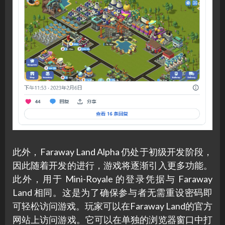
此外，Faraway Land Alpha 仍处于初级开发阶段，
因此随着开发的进行，游戏将逐渐引入更多功能。
此外，用于 Mini-Royale 的登录凭据与 Faraway
Land 相同。这是为了确保参与者无需重设密码即
可轻松访问游戏。玩家可以在Faraway Land的官方
网站上访问游戏。它可以在单独的浏览器窗口中打