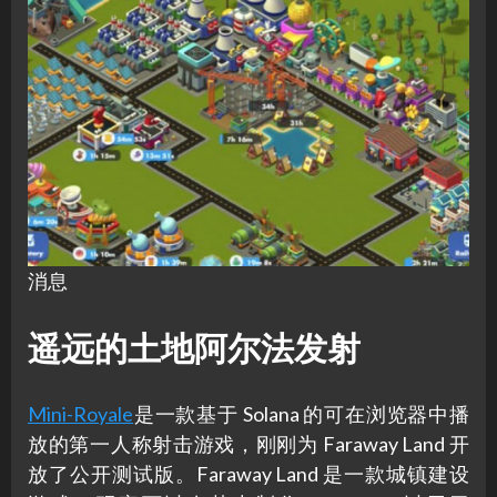
消息
遥远的土地阿尔法发射
Mini-Royale
是一款基于 Solana 的可在浏览器中播
放的第一人称射击游戏，刚刚为 Faraway Land 开
放了公开测试版。Faraway Land 是一款城镇建设