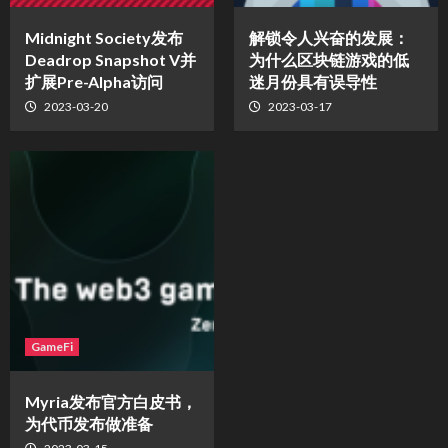
Midnight Society发布
解锁令人兴奋的发展：
Deadrop Snapshot V并
为什么区块链游戏的低
扩展Pre-Alpha访问
迷月份具有误导性
2023-03-20
2023-03-17
GameFi
Myria发布官方白皮书，
为代币发布做准备