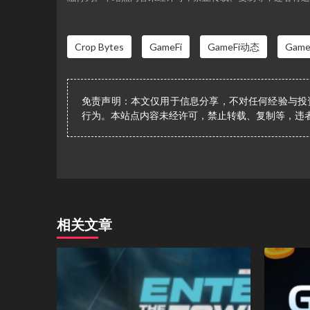
Crop Bytes
GameFi
GameFi动态
Game
免责声明：本文仅用于信息分享，不对任何经验与投
行为。本站点内容未经许可，禁止转载、复制等，违
相关文章