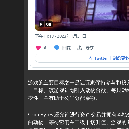
游戏的主要目标之一是让玩家保持参与和投入，而
一目标。该游戏计划引入动物食欲。每只动
变性，并有助于公平分配余额。
Crop Bytes 还允许进行资产交易并
的动物，等待它们在二级市场升值。游戏的 