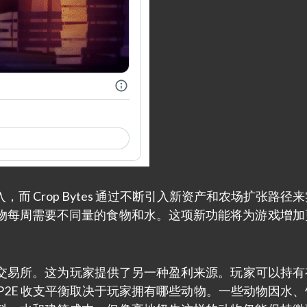
 Crop Bytes 通过不断引入新资产和农场扩张路径
物每周需要不同量的食物和水。这项新功能将为游戏增加
拥有本地交易所。这为玩家提供了另一种盈利来源。玩家可以持
P2E 收支平衡取决于玩家拥有哪些动物。一些动物因水、