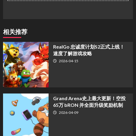
相关推荐
​RealGo 忠诚度计划S2正式上线！
速度了解游戏攻略
2026-04-15
Grand Arena史上最大更新！空投
65万 bRON 并全面升级奖励机制
2026-04-09