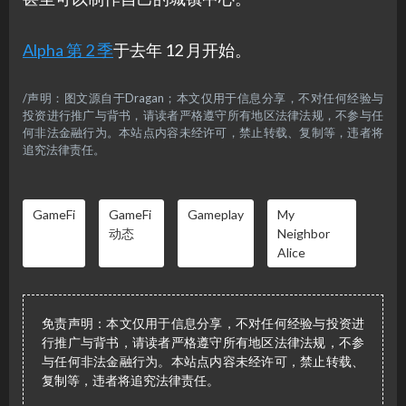
Alpha 第 2 季
于去年 12 月开始。
/声明：图文源自于Dragan；本文仅用于信息分享，不对任何经验与
投资进行推广与背书，请读者严格遵守所有地区法律法规，不参与任
何非法金融行为。本站点内容未经许可，禁止转载、复制等，违者将
追究法律责任。
GameFi
GameFi
Gameplay
My
动态
Neighbor
Alice
免责声明：本文仅用于信息分享，不对任何经验与投资进
行推广与背书，请读者严格遵守所有地区法律法规，不参
与任何非法金融行为。本站点内容未经许可，禁止转载、
复制等，违者将追究法律责任。