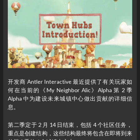
开发商 Antler Interactive 最近提供了有关玩家如
何在当前的《My Neighbor Alic》Alpha 第 2 季
Alpha 中为建设未来城镇中心做出贡献的详细信
息。
第二季定于 2 月 14 日结束，包括 4 个社区任务，
重点是创建结构，这些结构最终将包含在即将到来