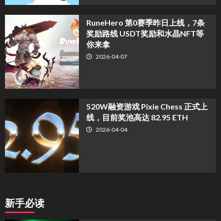
RuneHero 第0赛季昨日上线，7条
奖励路线 USDT奖励和水晶NFT等
你来拿
2026-04-07
520W融资游戏 Pixie Chess 正式上
线，目前奖池高达 82.95 ETH
2026-04-04
新手必读