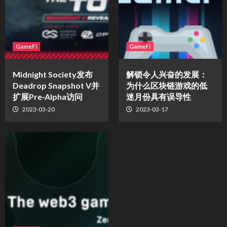
GameFi
GameFi
Midnight Society发布
解锁令人兴奋的发展：
Deadrop Snapshot V并
为什么区块链游戏的低
扩展Pre-Alpha访问
迷月份具有误导性
2023-03-20
2023-03-17