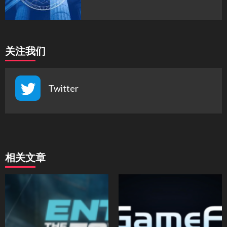
关注我们
Twitter
相关文章