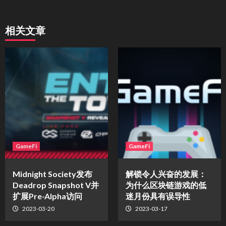
相关文章
GameFi
GameFi
Midnight Society发布
解锁令人兴奋的发展：
Deadrop Snapshot V并
为什么区块链游戏的低
扩展Pre-Alpha访问
迷月份具有误导性
2023-03-20
2023-03-17