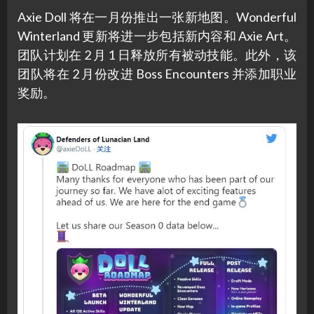
Axie Doll 将在一月份推出一张新地图。Wonderful
Winterland 更新将进一步包括新内容和 Axie Art。
团队计划在 2 月 1 日释放所有被动技能。此外，该
团队将在 2 月份改进 Boss Encounters 并添加职业
奖励。