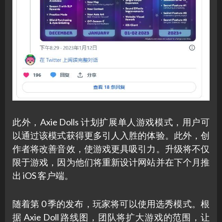
此外，Axie Dolls 计划扩展单人游戏模式，用户可
以通过该模式获得更多引人入胜的体验。此外，创
作者将改善音效，使游戏更具吸引力。升级将不仅
限于游戏，因为他们将重新设计网站并在下个月推
出 iOS 客户端。
随着第 0 季的发布，玩家将可以使用选秀模式。根
据 Axie Doll 路线图，团队将扩大游戏的范围，让