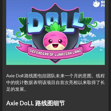
Axie Doll 路线图包括团队未来一个月的意图。线程
中的统计数据表明该项目自首次亮相以来取得了长
足的发展。
Axie DoLL 路线图细节