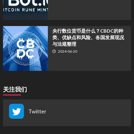
央行数位货币是什么？CBDC的种
类、优缺点和风险、各国发展现况
与法规整理
2024-06-20
关注我们
Twitter