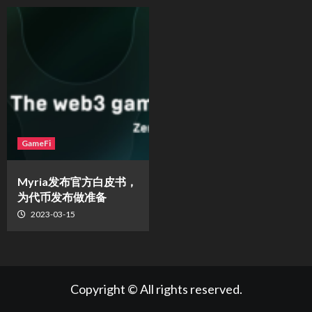
GameFi
Myria发布官方白皮书，
为代币发布做准备
2023-03-15
Copyright © All rights reserved.