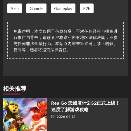
Axie
GameFi
Gameplay
P2E
免责声明：本文仅用于信息分享，不对任何经验与投资进
行推广与背书，请读者严格遵守所有地区法律法规，不参
与任何非法金融行为。本站点内容未经许可，禁止转载、
复制等，违者将追究法律责任。
相关推荐
​RealGo 忠诚度计划S2正式上线！
速度了解游戏攻略
2026-04-15