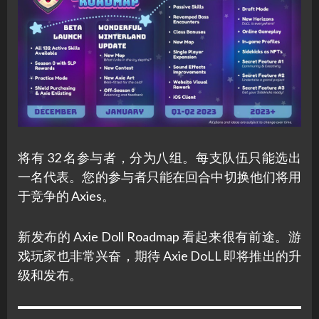
将有 32 名参与者，分为八组。每支队伍只能选出
一名代表。您的参与者只能在回合中切换他们将用
于竞争的 Axies。
新发布的 Axie Doll Roadmap 看起来很有前途。游
戏玩家也非常兴奋，期待 Axie DoLL 即将推出的升
级和发布。