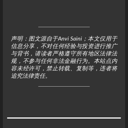
声明：图文源自于Anvi Saini；本文仅用于
信息分享，不对任何经验与投资进行推广
与背书，请读者严格遵守所有地区法律法
规，不参与任何非法金融行为。本站点内
容未经许可，禁止转载、复制等，违者将
追究法律责任。