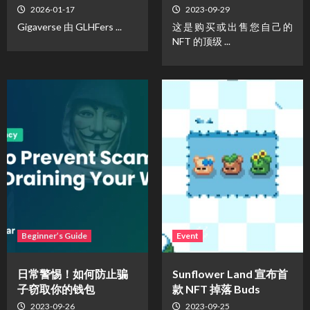
2026-01-17
2023-09-29
Gigaverse 由 GLHFers ...
这是购买或出售您自己的
NFT 的顶级 ...
Beginner’s Guide
Event
日常警惕！如何防止骗
Sunflower Land 宣布首
子窃取你的钱包
款 NFT 掉落 Buds
2023-09-26
2023-09-25