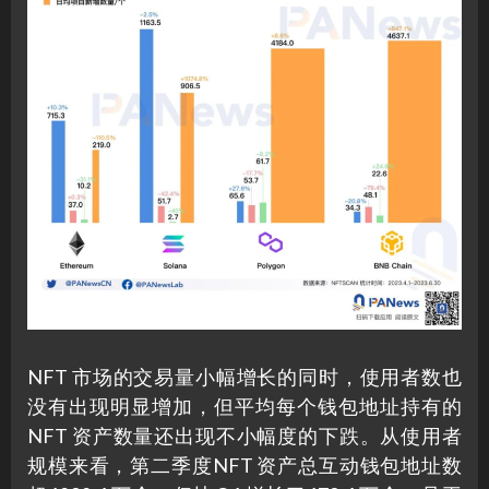
NFT 市场的交易量小幅增长的同时，使用者数也
没有出现明显增加，但平均每个钱包地址持有的
NFT 资产数量还出现不小幅度的下跌。从使用者
规模来看，第二季度NFT 资产总互动钱包地址数