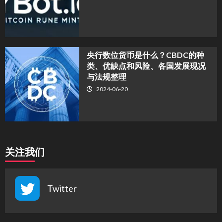
央行数位货币是什么？CBDC的种
类、优缺点和风险、各国发展现况
与法规整理
2024-06-20
关注我们
Twitter