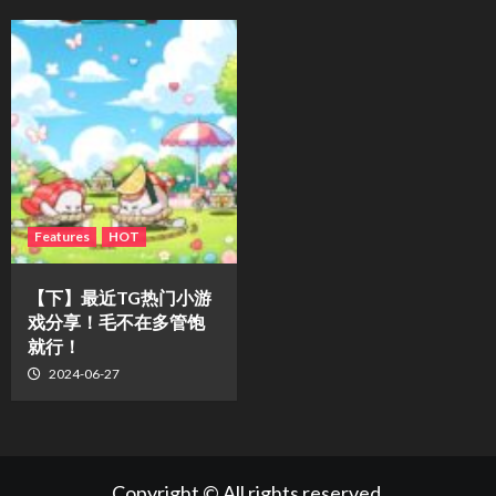
Features
HOT
【下】最近TG热门小游
戏分享！毛不在多管饱
就行！
2024-06-27
Copyright © All rights reserved.