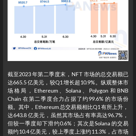
截至2023 年第二季度末，NFT 市场的总交易额已
达665.5 亿美元，较Q1 增长超10.9%。纵观整体市
场格局，Ethereum、Solana、Polygon 和BNB
Chain 在第二季度合力占据了约99.6% 的市场份
额。其中，Ethereum 总交易额相比Q1 有所上升，
达643.8 亿美元，虽然其市场占有率高达96.7%，
但较一季度却下滑约0.6%；其次是Solana 的交易
额约10.4 亿美元，较上季度上涨约11.3%，占市场