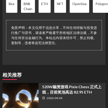
Blur
BNB
ETH
NFT
OpenSea
Polygon
Chain
免责声明：本文仅用于信息分享，不对任何经验与投资进
行推广与背书，请读者严格遵守所有地区法律法规，不参
与任何非法金融行为。本站点内容未经许可，禁止转载、
复制等，违者将追究法律责任。
相关推荐
520W融资游戏 Pixie Chess 正式上
线，目前奖池高达 82.95 ETH
2026-04-04