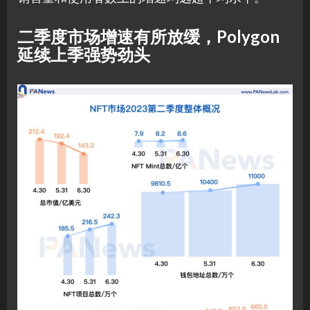
二季度市场增速有所放缓，Polygon
延续上季强势劲头