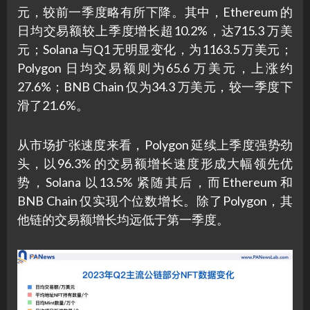
元，较前一季度略有所下降。其中，Ethereum 的
日均交易额较上季度增长超10.2%，达715.3 万美
元；Solana 与Q1 无明显变化，为1163.5 万美元；
Polygon 日均交易额则为65.6 万美元，上涨约
27.6%；BNB Chain 仅为34.3 万美元，较一季度下
滑了21.6%。
从市场扩张速度来看，Polygon 延续上季度强势劲
头，以96.3% 的交易额增长速度形成大幅领先优
势，Solana 以13.5% 紧随其后，而Ethereum 和
BNB Chain 仅实现个位数增长。除了Polygon，其
他链的交易额增长均远低于第一季度。