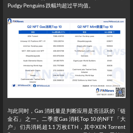
Pudgy Penguins 跌幅均超过平均值。
与此同时，Gas 消耗量是判断应用是否活跃的「链
金石」 之一。二季度Gas 消耗Top 10 的NFT 「大
户」 们共消耗超1.1 万枚ETH，其中XEN Torrent