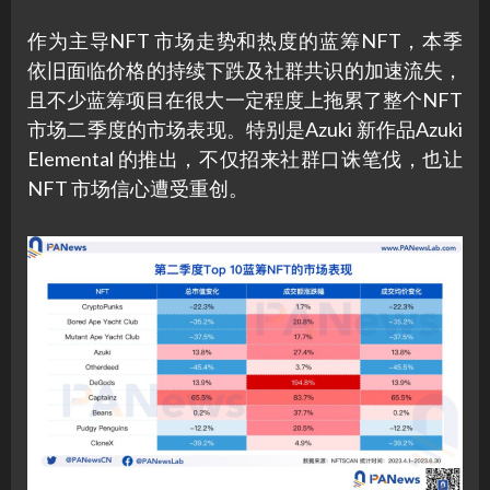
作为主导NFT 市场走势和热度的蓝筹NFT，本季
依旧面临价格的持续下跌及社群共识的加速流失，
且不少蓝筹项目在很大一定程度上拖累了整个NFT
市场二季度的市场表现。特别是Azuki 新作品Azuki
Elemental 的推出，不仅招来社群口诛笔伐，也让
NFT 市场信心遭受重创。