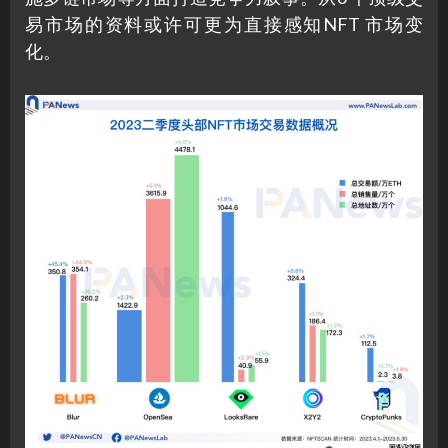
易市场的资料或许可更为直接感知NFT 市场变
化。