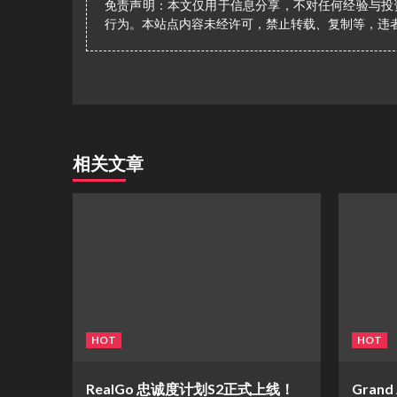
免责声明：本文仅用于信息分享，不对任何经验与投
行为。本站点内容未经许可，禁止转载、复制等，违
相关文章
HOT
HOT
​RealGo 忠诚度计划S2正式上线！
Gran