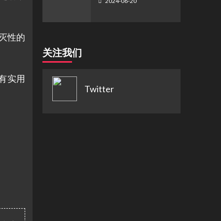
2024-06-20
毁灭性的
关注我们
有实用
Twitter