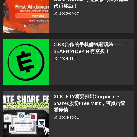
代币奖励！
2025-04-27
OKX合作的手机赚钱新玩法——
$EARNM DePIN 有空投！
2024-11-11
XOCIETY将要推出Corporate
Shares股份Free Mint，可点击查
看详情
2024-10-31