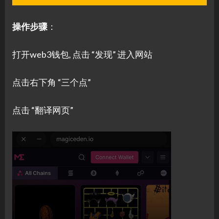
操作步骤
：
打开web3钱包, 点击 “发现” 进入网站
点击右下角 “三个点”
点击 “翻译网页”