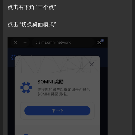
点击右下角 “三个点”
点击 “切换桌面模式”