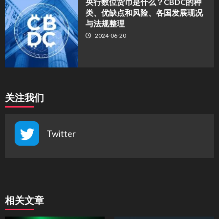
央行数位货币是什么？CBDC的种
类、优缺点和风险、各国发展现况
与法规整理
2024-06-20
关注我们
Twitter
相关文章