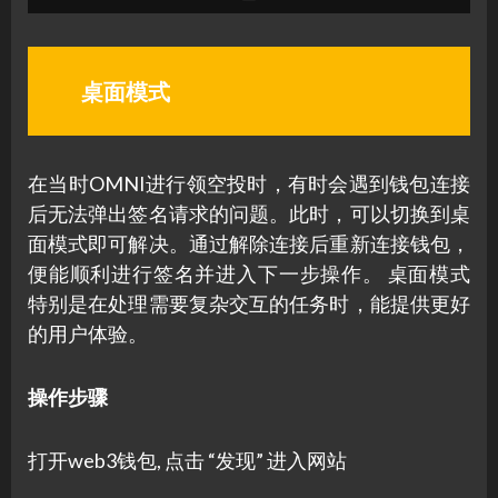
桌面模式
在当时OMNI进行领空投时，有时会遇到钱包连接
后无法弹出签名请求的问题。此时，可以切换到桌
面模式即可解决。通过解除连接后重新连接钱包，
便能顺利进行签名并进入下一步操作。 桌面模式
特别是在处理需要复杂交互的任务时，能提供更好
的用户体验。
操作步骤
打开web3钱包, 点击 “发现” 进入网站