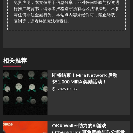
免责声明：本文仅用于信息分享，不对任何经验与投资进
行推广与背书，请读者严格遵守所有地区法律法规，不参
与任何非法金融行为。本站点内容未经许可，禁止转载、
复制等，违者将追究法律责任。
相关推荐
​即将结束！Mira Network 启动
$51,000 MIRA 奖励活动！
2025-07-08
OKX Wallet助力的AI游戏
Otherworlds 可免费参与瓜分海量