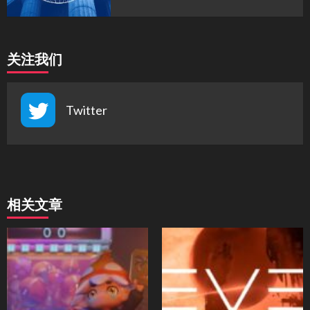
关注我们
Twitter
相关文章