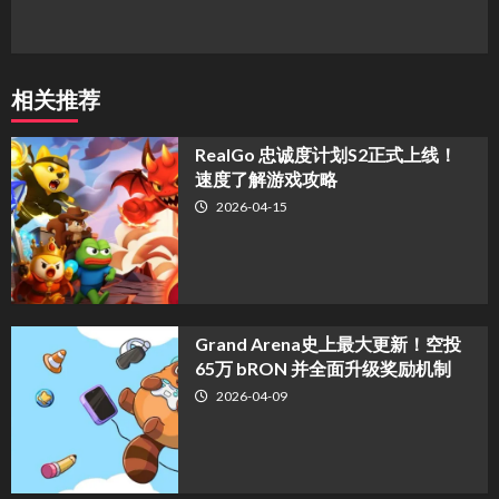
相关推荐
​RealGo 忠诚度计划S2正式上线！
速度了解游戏攻略
2026-04-15
Grand Arena史上最大更新！空投
65万 bRON 并全面升级奖励机制
2026-04-09