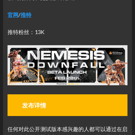
官网
/
推特
推特粉丝：13K
发布详情
任何对此公开测试版本感兴趣的人都可以通过在启