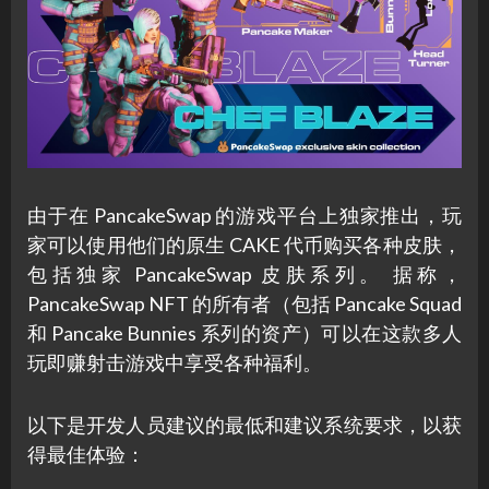
由于在 PancakeSwap 的游戏平台上独家推出，玩
家可以使用他们的原生 CAKE 代币购买各种皮肤，
包括独家 PancakeSwap 皮肤系列。 据称，
PancakeSwap NFT 的所有者（包括 Pancake Squad
和 Pancake Bunnies 系列的资产）可以在这款多人
玩即赚射击游戏中享受各种福利。
以下是开发人员建议的最低和建议系统要求，以获
得最佳体验：