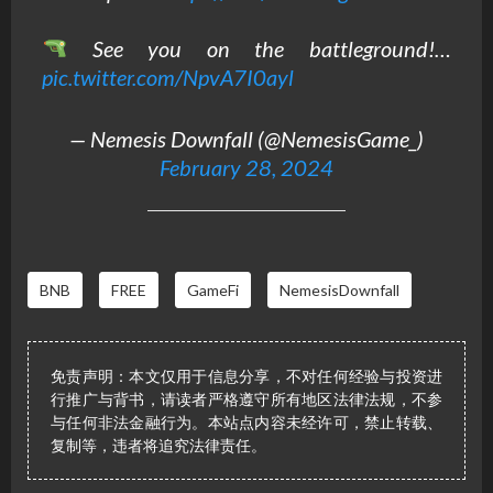
See you on the battleground!…
pic.twitter.com/NpvA7I0ayl
— Nemesis Downfall (@NemesisGame_)
February 28, 2024
BNB
FREE
GameFi
NemesisDownfall
免责声明：本文仅用于信息分享，不对任何经验与投资进
行推广与背书，请读者严格遵守所有地区法律法规，不参
与任何非法金融行为。本站点内容未经许可，禁止转载、
复制等，违者将追究法律责任。