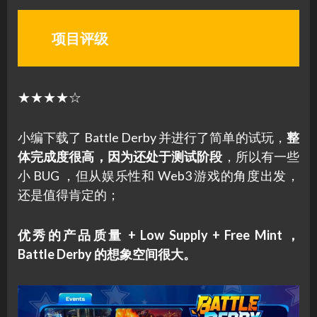
项目评级
★★★★☆
小编下载了 Battle Derby 并进行了简单的试玩，
整
体完成度很高，因为还处于测试阶段
，所以有一些
小 BUG ，但从娱乐性和 Web3 游戏的角度出发，
还是值得肯定的；
优秀的产品质量 + Low Supply + Free Mint ，
Battle Derby 的想象空间很大。