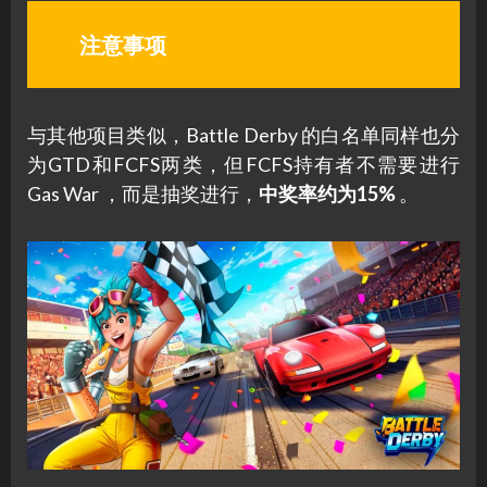
注意事项
与其他项目类似，Battle Derby 的白名单同样也分
为GTD和FCFS两类，但FCFS持有者不需要进行
Gas War ，而是抽奖进行，
中奖率约为15%
。