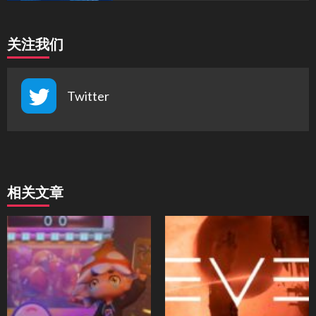
关注我们
Twitter
相关文章