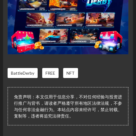
BattleDerby
FREE
NFT
免责声明：本文仅用于信息分享，不对任何经验与投资进
行推广与背书，请读者严格遵守所有地区法律法规，不参
与任何非法金融行为。本站点内容未经许可，禁止转载、
复制等，违者将追究法律责任。