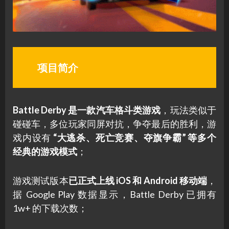
项目简介
Battle Derby 是一款汽车格斗类游戏
，玩法类似于
碰碰车，多位玩家同屏对抗，争夺最后的胜利，游
戏内设有
“大逃杀、死亡竞赛、夺旗争霸” 等多个
经典的游戏模式
；
游戏测试版本
已正式上线 iOS 和 Android 移动端
，
据 Google Play 数据显示，Battle Derby 已拥有
1w+ 的下载次数；