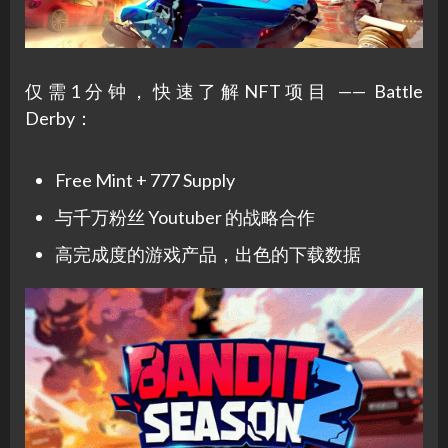
仅需1分钟，快速了解NFT项目 —— Battle
Derby：
Free Mint + 777 Supply
与千万粉丝 Youtuber 的战略合作
高完成度的游戏产品，出色的下载数据