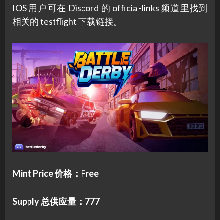
IOS 用户可在 Discord 的 official-links 频道里找到
相关的 testflight 下载链接。
Mint Price 价格：Free
Supply 总供应量：777