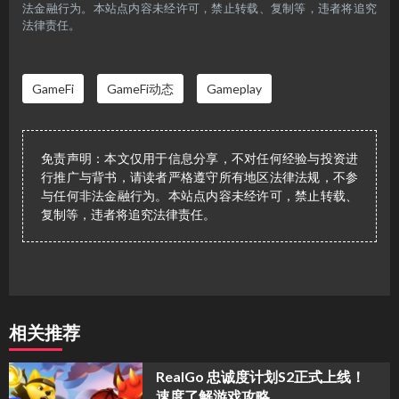
法金融行为。本站点内容未经许可，禁止转载、复制等，违者将追究
法律责任。
GameFi
GameFi动态
Gameplay
免责声明：本文仅用于信息分享，不对任何经验与投资进
行推广与背书，请读者严格遵守所有地区法律法规，不参
与任何非法金融行为。本站点内容未经许可，禁止转载、
复制等，违者将追究法律责任。
相关推荐
​RealGo 忠诚度计划S2正式上线！
速度了解游戏攻略