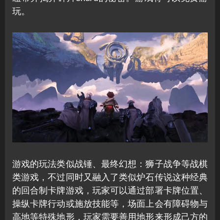
玩。
游戏的玩法类似战锤、最终幻想：狮子战争等战棋
类游戏，不过同时又融入了类似炉石传说这种经典
的回合制卡牌游戏，玩家可以通过部署卡牌位置、
操纵卡牌行动或施放技能等，场面上会有障碍物与
高地等特殊地形，玩家需要善用地形来形成己方的