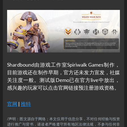
Shardbound由游戏工作室Spiriwalk Games制作，
目前游戏还在制作早期，官方还未发力宣发，社媒
关注度一般。测试版Demo已在官方live中放出，
感兴趣的玩家可以点击官网链接预注册游戏资格。
官网
|
推特
/声明：图文源自于网络；本文仅用于信息分享，不对任何经验与投资
进行推广与背书，请读者严格遵守所有地区法律法规，不参与任何非