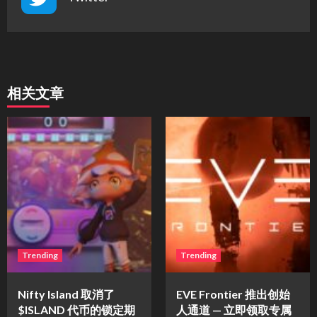
相关文章
Trending
Trending
Nifty Island 取消了
EVE Frontier 推出创始
$ISLAND 代币的锁定期
人通道 — 立即领取专属