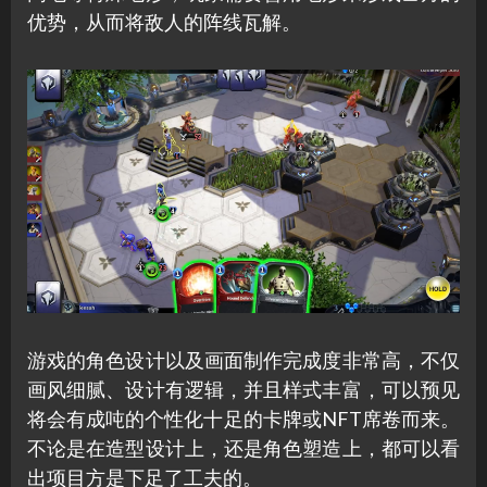
优势，从而将敌人的阵线瓦解。
游戏的角色设计以及画面制作完成度非常高，不仅
画风细腻、设计有逻辑，并且样式丰富，可以预见
将会有成吨的个性化十足的卡牌或NFT席卷而来。
不论是在造型设计上，还是角色塑造上，都可以看
出项目方是下足了工夫的。