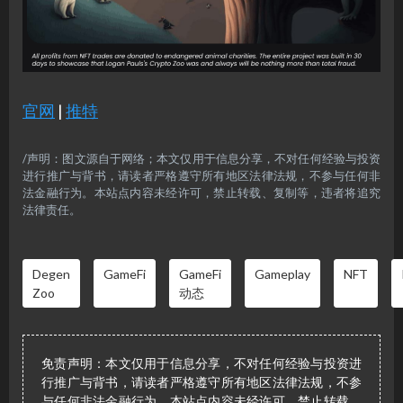
官网
|
推特
/声明：图文源自于网络；本文仅用于信息分享，不对任何经验与投资
进行推广与背书，请读者严格遵守所有地区法律法规，不参与任何非
法金融行为。本站点内容未经许可，禁止转载、复制等，违者将追究
法律责任。
Degen
GameFi
GameFi
Gameplay
NFT
Zoo
动态
免责声明：本文仅用于信息分享，不对任何经验与投资进
行推广与背书，请读者严格遵守所有地区法律法规，不参
与任何非法金融行为。本站点内容未经许可，禁止转载、