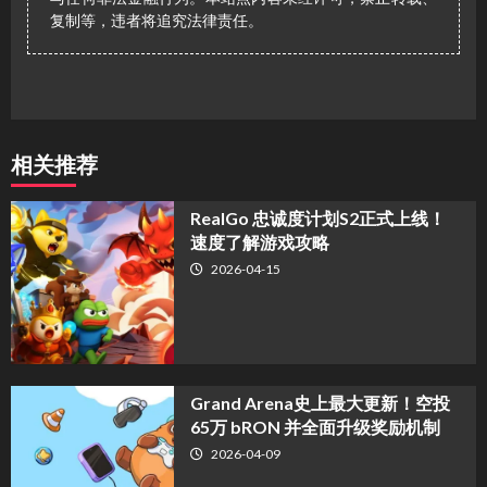
复制等，违者将追究法律责任。
相关推荐
​RealGo 忠诚度计划S2正式上线！
速度了解游戏攻略
2026-04-15
Grand Arena史上最大更新！空投
65万 bRON 并全面升级奖励机制
2026-04-09