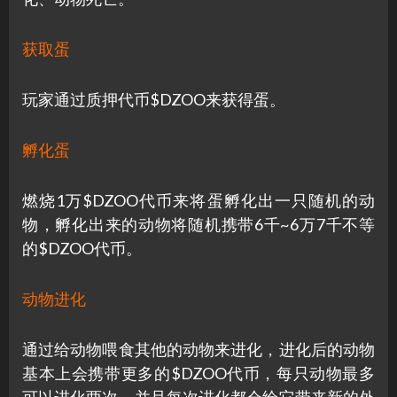
获取蛋
玩家通过质押代币$DZOO来获得蛋。
孵化蛋
燃烧1万$DZOO代币来将蛋孵化出一只随机的动
物，孵化出来的动物将随机携带6千~6万7千不等
的$DZOO代币。
动物进化
通过给动物喂食其他的动物来进化，进化后的动物
基本上会携带更多的$DZOO代币，每只动物最多