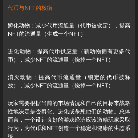
代币与NFT的权衡
孵化动物：减少代币流通量（代币被锁定），提高
NFT的流通量（生成一个NFT）
进化动物：提高代币供应量（新动物拥有更多代
币），减少NFT的流通量（烧掉一个NFT）
消灭动物：提高代币流通量（锁定的代币被释
放），减少NFT的流通量（烧掉一个NFT）
玩家需要根据当前的市场情况和自己的目标来战略
性地决定是否孵化、进化或杀死他们的动物。总体
而言，一个设计良好的游戏经济应该激励玩家采取
行为，为代币和NFT创造一个稳定和健康的生态系
统。