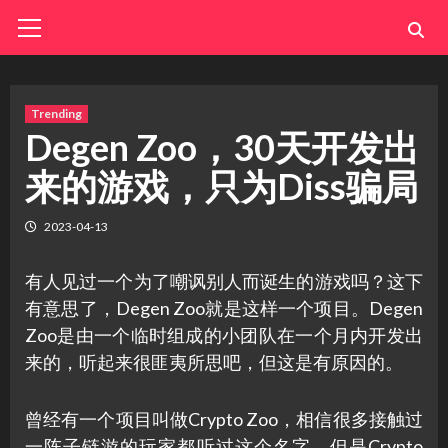
Skip
Primary
Menu
to
content
Trending
Degen Zoo，30天开发出
来的游戏，只为Diss骗局
2023-04-13
有人见过一个为了嘲讽别人而诞生的游戏吗？这下
有意思了，Degen Zoo就是这样一个项目。Degen
Zoo是由一个临时组成的小团队在一个月内开发出
来的，听起来很匪夷所思吧，但这是有原因的。
曾经有一个项目叫做Crypto Zoo，相信很多接触过
一阵子链游的玩家都听过这个名字，但是Crypto