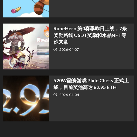
RuneHero 第0赛季昨日上线，7条
奖励路线 USDT奖励和水晶NFT等
你来拿
2026-04-07
520W融资游戏 Pixie Chess 正式上
线，目前奖池高达 82.95 ETH
2026-04-04