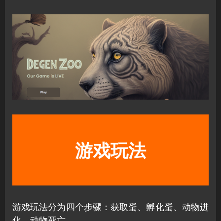
游戏玩法
游戏玩法分为四个步骤：获取蛋、孵化蛋、动物进
化、动物死亡。