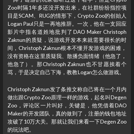
Zoo时隔1年多还没开发出来，在社群纷纷指控项
目是SCAM、RUG的情形下，Crypto Zoo的创始人
Logan Paul只是一再地推辞。一次，他在一支回应
影片中指名道姓地批判了DAO Maker Christoph
Zaknun的质疑，说游戏开发本来就需要很长的时
间，Christoph Zaknun根本不懂开发游戏的困难，
没有资格在这里质疑我、散播负面情绪（他急了，
他急了）。那Christoph Zaknun也不甘愿挨着个
骂，于是决定自己下海，教教Logan怎么做游戏。
Christoph Zaknun发了条推文称自己将在一个月内
做出跟Crypto Zoo原理一样的游戏，起名叫Degen
Zoo，评论区一片叫好，关键是，他凭借着DAO
Maker的开发团队，真的做到了，注册的钱包地址
攻破了10万大关。那就让我们来看一下Degen Zoo
的玩法吧。