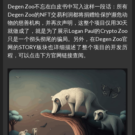
Degen Zoo不忘在白皮书中写入这样一段话：所有
Degen Zoo的NFT交易利润都将捐赠给保护濒危动
物的慈善机构，并再次声明，这整个项目仅用30天
就做成了，就是为了展示Logan Paul的Crypto Zoo
只是一个彻头彻尾的骗局。另外，在Degen Zoo官
网的STORY板块也详细描述了整个项目的开发历
程，可以点击下方官网链接查阅。