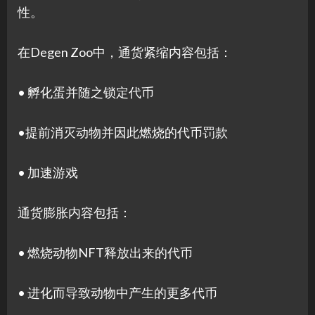
性。
在Degen Zoo中，通货紧缩内容包括：
• 孵化蛋并随之锁定代币
•提前消灭动物并因此燃烧的代币罚款
• 加速游戏
通货膨胀内容包括：
• 燃烧动物NFT释放出来的代币
• 进化而导致动物中产生的更多代币