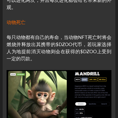
可以进化两次，并且每次进化都会给它带来新的外
观。
动物死亡
每只动物都有自己的寿命，当动物NFT死亡时将会
燃烧并释放出其携带的$DZOO代币，若玩家选择
人为地提前消灭动物则会在获得的$DZOO上受到
一定的罚款。