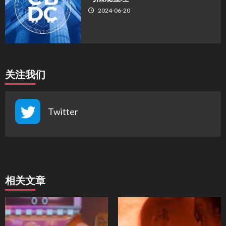
2024-06-20
关注我们
Twitter
相关文章