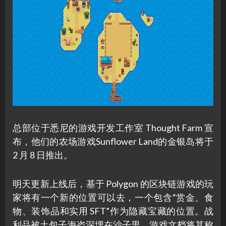
总部位于悉尼的游戏开发工作室 Thought Farm 宣
布，他们的农场游戏Sunflower Land的金银岛将于
2 月 8 日推出。
明天更新上线后，基于 Polygon 的区块链游戏的玩
家将有一个新的位置可以去，一个包含“赏金、食
物、装饰品和实用 SFT”作为隐藏宝藏的位置。战
利品被土包子海盗深埋在沙子里，游戏文档将其称