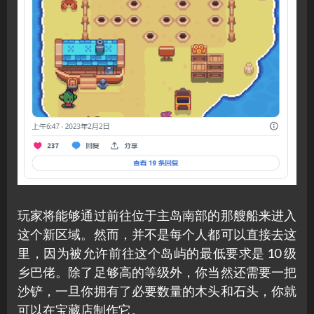
玩家将能够通过前往位于主岛南部的那艘船来进入
这个新区域。然而，并不是每个人都可以直接去这
里，因为被允许前往这个岛屿的最低要求是 10 级
乡巴佬。除了足够高的等级外，你当然还需要一把
沙铲，一旦你拥有了必要数量的木头和石头，你就
可以在宝藏店制作它。