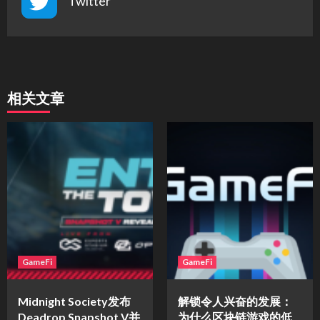
Twitter
相关文章
GameFi
GameFi
Midnight Society发布
解锁令人兴奋的发展：
Deadrop Snapshot V并
为什么区块链游戏的低