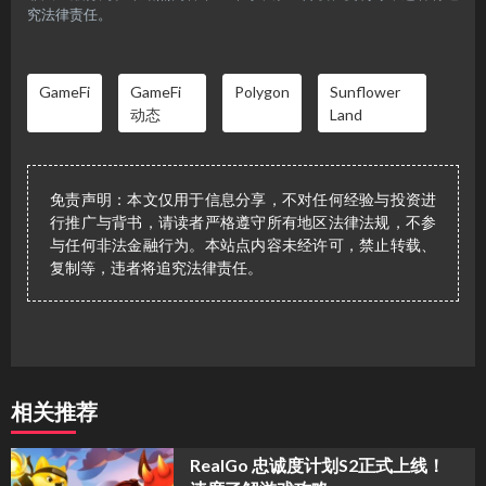
究法律责任。
GameFi
GameFi
Polygon
Sunflower
动态
Land
免责声明：本文仅用于信息分享，不对任何经验与投资进
行推广与背书，请读者严格遵守所有地区法律法规，不参
与任何非法金融行为。本站点内容未经许可，禁止转载、
复制等，违者将追究法律责任。
相关推荐
​RealGo 忠诚度计划S2正式上线！