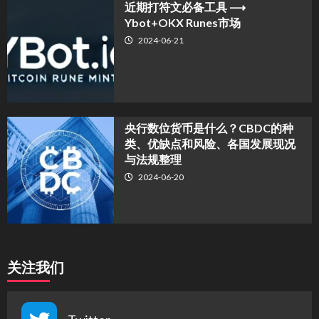
近期打符文必备工具 ⟶
Ybot+OKX Runes市场
2024-06-21
央行数位货币是什么？CBDC的种
类、优缺点和风险、各国发展现况
与法规整理
2024-06-20
关注我们