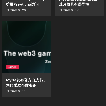
扩展Pre-Alpha访问
迷月份具有误导性
2023-03-20
2023-03-17
GameFi
Myria发布官方白皮书，
为代币发布做准备
2023-03-15