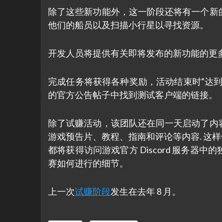
除了这些新功能外，这一阶段还将有一个新
他们的船员以及扫描小行星以寻找资源。
开发人员将提供有关即将发布的新功能的更
完成任务将获得各种奖励，活动结束时“达
的官方公告帖子中找到测试客户端的链接。
除了试赚活动，该团队还在同一天启动了内
游戏预告片、教程、指南和评论等内容. 这
都将获得访问游戏官方 Discord 服务
赛如何进行的细节。
上一次
试赚阶段
发生在去年 8 月。