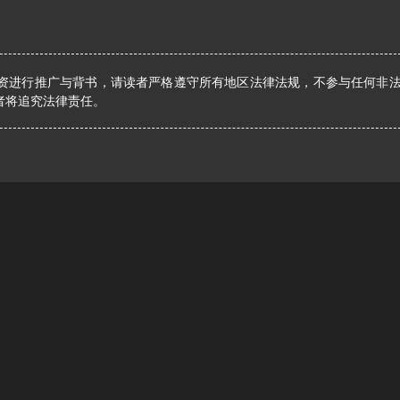
资进行推广与背书，请读者严格遵守所有地区法律法规，不参与任何非
者将追究法律责任。