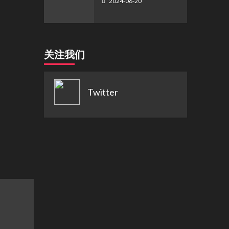
2024-06-20
关注我们
Twitter