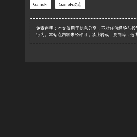
GameFi
GameFi动态
免责声明：本文仅用于信息分享，不对任何经验与投
行为。本站点内容未经许可，禁止转载、复制等，违