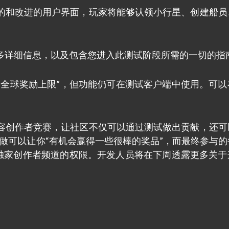
的和改进的用户界面，玩家将能够认领小行星、创建船员
多详细信息，以及包含您进入此测试阶段所需的一切的指
到全球奖励上限”，但功能仍可在测试客户端中使用。可以
容创作者竞赛，让社区不仅可以通过测试做出贡献，还可
样做可以让你“有机会赢得一些很棒的奖品”，而最终参与的
器中的独家创作者频道的权限。开发人员将在下周透露更多关