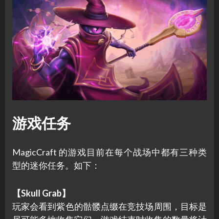
游戏任务
MagicCraft 的游戏目前在每个战场中都有三种类
型的迷你任务。如下：
【Skull Grab】
玩家会看到紫色的骷髅点缀在竞技场周围，目标是