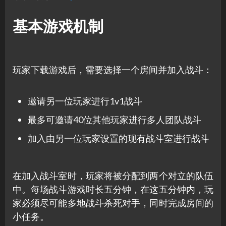
基本游戏机制
玩家下载游戏后，需要选择一个房间并加入战斗：
邀请另一位玩家进行1v1战斗
最多可邀请40位其他玩家进行多人团队战斗
加入由另一位玩家设置的现有战斗室进行战斗
在加入战斗室时，玩家将被分配到两个对立的队伍
中。每场战斗游戏时长五分钟，在这五分钟内，玩
家必须尽可能多地战斗杀死对手，同时完成房间的
小任务。