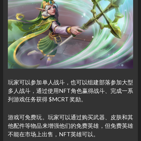
玩家可以参加单人战斗，也可以组建部落参加大型
多人战斗，通过使用NFT角色赢得战斗、完成一系
列游戏任务获得 $MCRT 奖励。
游戏可免费玩。玩家可以通过购买武器、皮肤和其
他配件等物品来增强他们的免费英雄，但免费英雄
不能在市场上出售，NFT英雄可以。