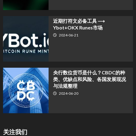
近期打符文必备工具 ⟶
Ybot+OKX Runes市场
2024-06-21
央行数位货币是什么？CBDC的种
类、优缺点和风险、各国发展现况
与法规整理
2024-06-20
关注我们