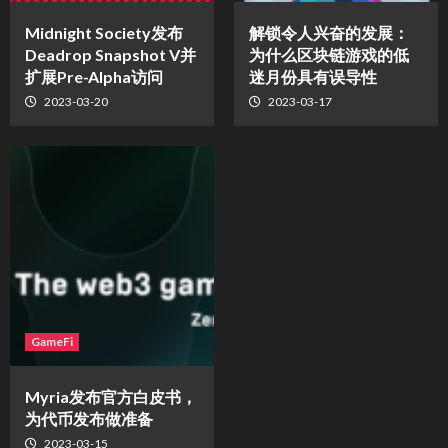
Midnight Society发布
解锁令人兴奋的发展：
Deadrop Snapshot V并
为什么区块链游戏的低
扩展Pre-Alpha访问
迷月份具有误导性
2023-03-20
2023-03-17
GameFi
Myria发布官方白皮书，
为代币发布做准备
2023-03-15