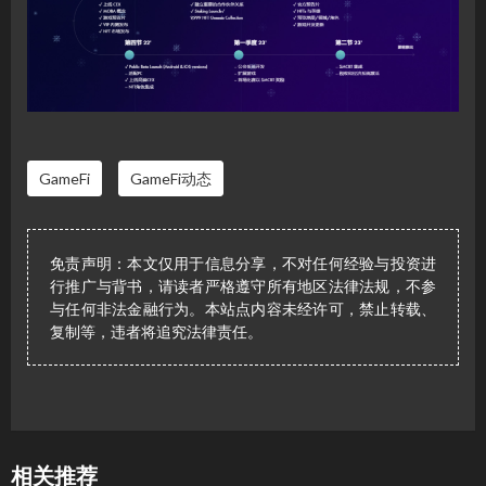
GameFi
GameFi动态
免责声明：本文仅用于信息分享，不对任何经验与投资进
行推广与背书，请读者严格遵守所有地区法律法规，不参
与任何非法金融行为。本站点内容未经许可，禁止转载、
复制等，违者将追究法律责任。
相关推荐