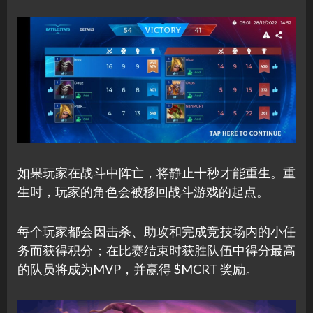
如果玩家在战斗中阵亡，将静止十秒才能重生。重
生时，玩家的角色会被移回战斗游戏的起点。
每个玩家都会因击杀、助攻和完成竞技场内的小任
务而获得积分；在比赛结束时获胜队伍中得分最高
的队员将成为MVP，并赢得 $MCRT 奖励。