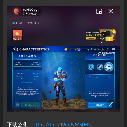
下载公测：
https://t.co/J9eeNMSfH5