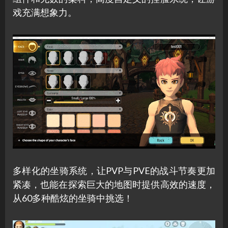
戏充满想象力。
多样化的坐骑系统，让PVP与PVE的战斗节奏更加
紧凑，也能在探索巨大的地图时提供高效的速度，
从60多种酷炫的坐骑中挑选！