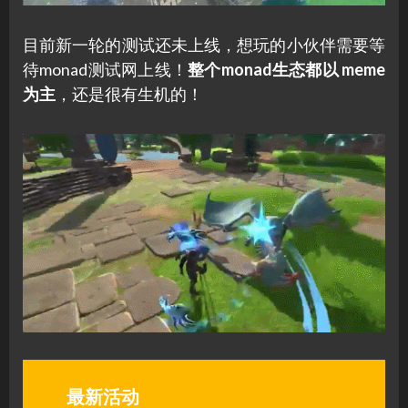
目前新一轮的测试还未上线，想玩的小伙伴需要等
待monad测试网上线！
整个monad生态都以 meme
为主
，还是很有生机的！
最新活动