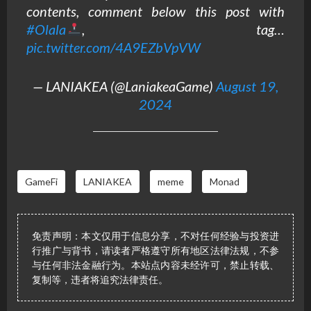
contents, comment below this post with
#Olala
, tag…
pic.twitter.com/4A9EZbVpVW
— LANIAKEA (@LaniakeaGame)
August 19,
2024
GameFi
LANIAKEA
meme
Monad
免责声明：本文仅用于信息分享，不对任何经验与投资进
行推广与背书，请读者严格遵守所有地区法律法规，不参
与任何非法金融行为。本站点内容未经许可，禁止转载、
复制等，违者将追究法律责任。