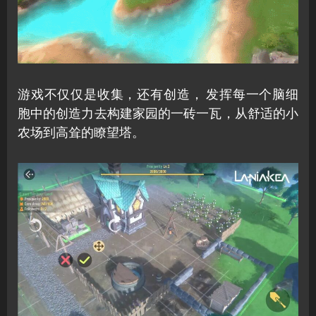
游戏不仅仅是收集，还有创造， 发挥每一个脑细
胞中的创造力去构建家园的一砖一瓦，从舒适的小
农场到高耸的瞭望塔。