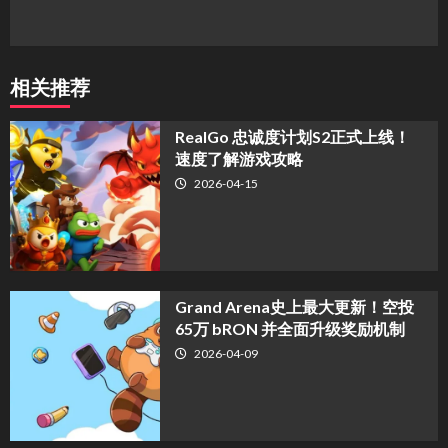
相关推荐
​RealGo 忠诚度计划S2正式上线！
速度了解游戏攻略
2026-04-15
Grand Arena史上最大更新！空投
65万 bRON 并全面升级奖励机制
2026-04-09