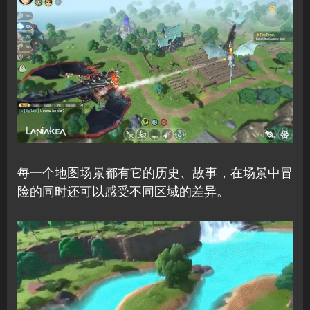
每一个地图场景都有它的历史、故事，在场景中冒
险的同时还可以感受不同区域的差异。