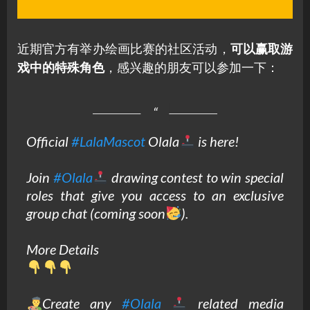
近期官方有举办绘画比赛的社区活动，
可以赢取游
戏中的特殊角色
，感兴趣的朋友可以参加一下：
Official
#LalaMascot
Olala
is here!
Join
#Olala
drawing contest to win special
roles that give you access to an exclusive
group chat (coming soon
).
More Details
Create any
#Olala
related media