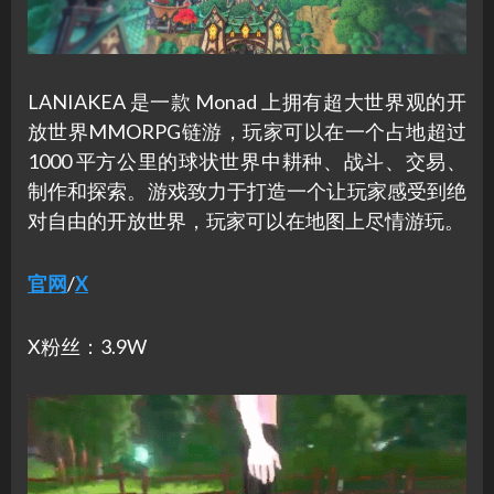
LANIAKEA 是一款 Monad 上拥有超大世界观的开
放世界MMORPG链游，玩家可以在一个占地超过
1000 平方公里的球状世界中耕种、战斗、交易、
制作和探索。游戏致力于打造一个让玩家感受到绝
对自由的开放世界，玩家可以在地图上尽情游玩。
官网
/
X
X粉丝：3.9W