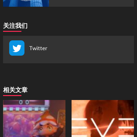
关注我们
Twitter
相关文章