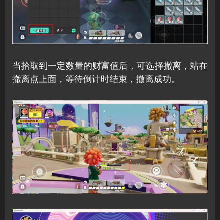
当拾取到一定数量的财富值后，可选择撤离，站在
撤离点上面，等待倒计时结束，撤离成功。