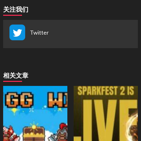
关注我们
Twitter
相关文章