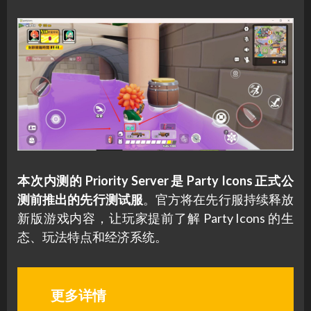
本次内测的 Priority Server 是 Party Icons 正式公
测前推出的先行测试服
。官方将在先行服持续释放
新版游戏内容，让玩家提前了解 Party Icons 的生
态、玩法特点和经济系统。
更多详情