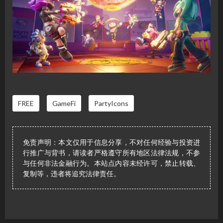
FREE
GameFi
PartyIcons
免责声明：本文仅用于信息分享，不对任何经验与投资进
行推广与背书，请读者严格遵守所有地区法律法规，不参
与任何非法金融行为。本站点内容未经许可，禁止转载、
复制等，违者将追究法律责任。