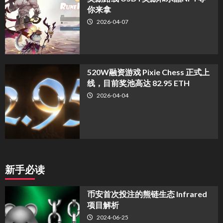
你来拿
2026-04-07
520W融资游戏 Pixie Chess 正式上
线，目前奖池高达 82.95 ETH
2026-04-04
新手必读
币安首次投注的熊链生态 Infrared
项目解析
2024-06-25