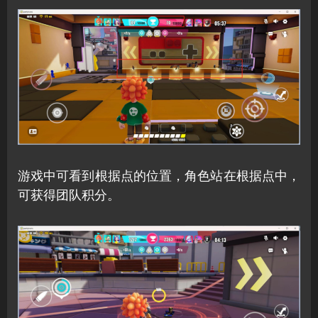
游戏中可看到根据点的位置，角色站在根据点中，
可获得团队积分。