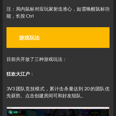
注：局内鼠标对应玩家射击准心，如需唤醒鼠标功
能，长按 Ctrl
游戏玩法
目前共开放了三种游戏玩法：
狂欢大江户
：
3V3 团队竞技模式，累计击杀量达到 20 的团队优
先获胜。点击创建房间可和好友组队。