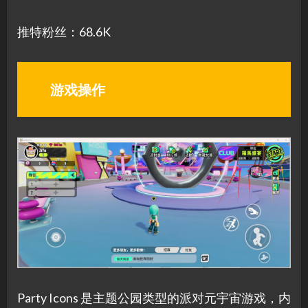
推特粉丝：68.6K
游戏操作
Party Icons 是主题公园类型的派对元宇宙游戏，内