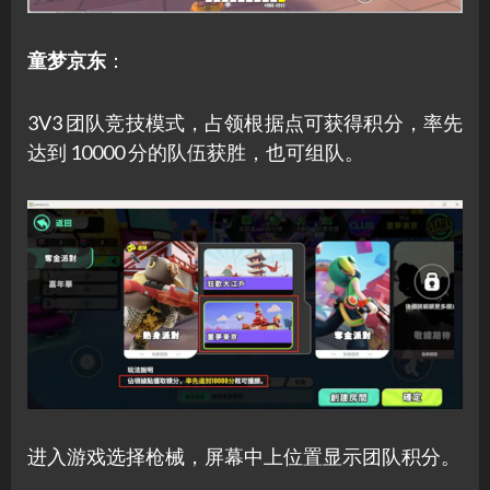
童梦京东
：
3V3 团队竞技模式，占领根据点可获得积分，率先
达到 10000 分的队伍获胜，也可组队。
进入游戏选择枪械，屏幕中上位置显示团队积分。