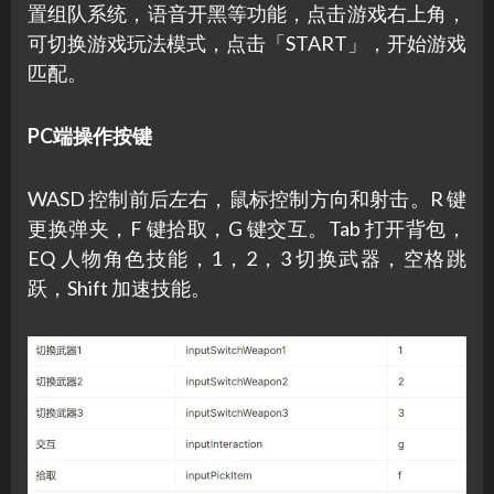
置组队系统，语音开黑等功能，点击游戏右上角，
可切换游戏玩法模式，点击「START」，开始游戏
匹配。
PC端操作按键
WASD 控制前后左右，鼠标控制方向和射击。R 键
更换弹夹，F 键拾取，G 键交互。Tab 打开背包，
EQ 人物角色技能，1，2，3 切换武器，空格跳
跃，Shift 加速技能。