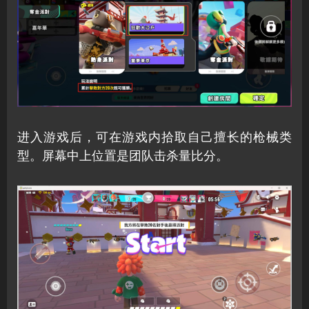
进入游戏后，可在游戏内拾取自己擅长的枪械类
型。屏幕中上位置是团队击杀量比分。