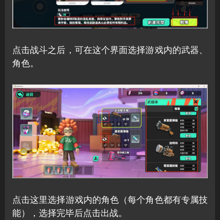
点击战斗之后，可在这个界面选择游戏内的武器、
角色。
点击这里选择游戏内的角色（每个角色都有专属技
能），选择完毕后点击出战。