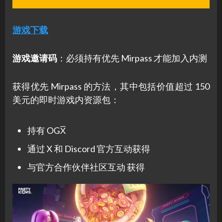
游戏下载
游戏邀请码
：必须持有优先 Mirpass 才能加入内测
获得优先 Mirpass 的方法，其中包括价值超过 150
美元的即时游戏内资源包：
持有 OGX̅
通过 X 和 Discord 官方互动获得
与官方合作伙伴社区互动 获得