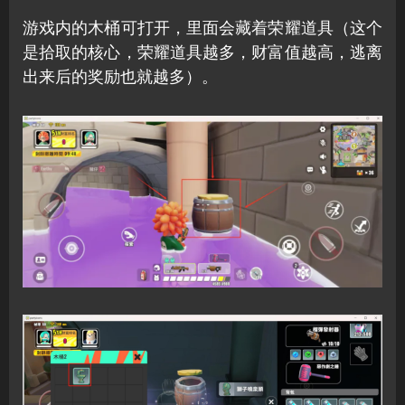
游戏内的木桶可打开，里面会藏着荣耀道具（这个
是拾取的核心，荣耀道具越多，财富值越高，逃离
出来后的奖励也就越多）。