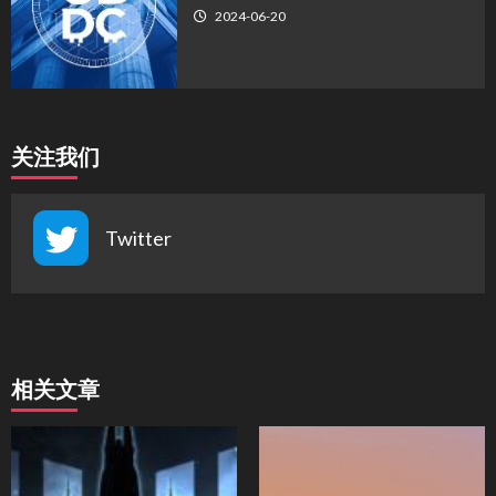
2024-06-20
关注我们
Twitter
相关文章