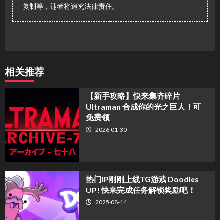
复制等，违者将追究法律责任。
相关推荐
【新手攻略】快来集齐碎片
Ultraman 合成你的光之巨人！可
免费领
2026-01-30
热门IP刚刚上线TG游戏 Doodles
UP! 快来完成任务解锁奖励吧！
2025-08-14