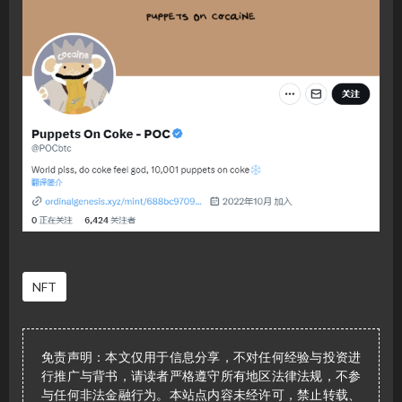
NFT
免责声明：本文仅用于信息分享，不对任何经验与投资进
行推广与背书，请读者严格遵守所有地区法律法规，不参
与任何非法金融行为。本站点内容未经许可，禁止转载、