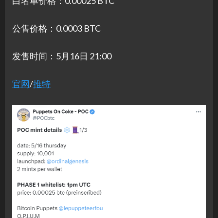
白名单价格：0.00025 BTC
公售价格：0.0003 BTC
发售时间：5月16日 21:00
官网
/
推特