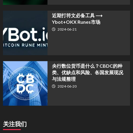
近期打符文必备工具 ⟶
Ybot+OKX Runes市场
2024-06-21
央行数位货币是什么？CBDC的种
类、优缺点和风险、各国发展现况
与法规整理
2024-06-20
关注我们