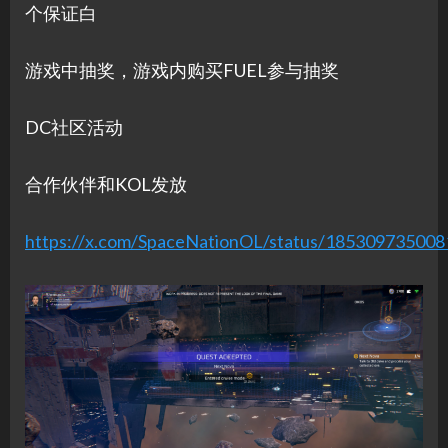
个保证白
游戏中抽奖，游戏内购买FUEL参与抽奖
DC社区活动
合作伙伴和KOL发放
https://x.com/SpaceNationOL/status/18530973500