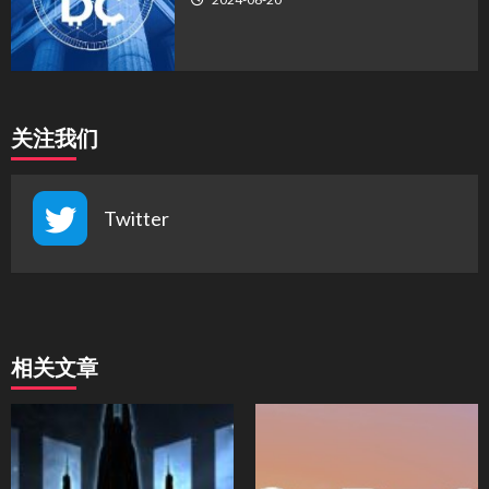
关注我们
Twitter
相关文章