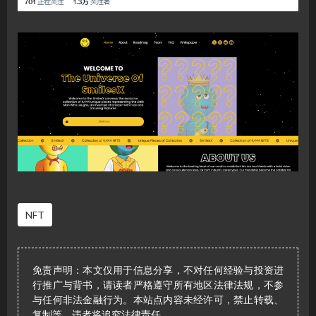
NFT
免责声明：本文仅用于信息分享，不对任何经验与投资进
行推广与背书，请读者严格遵守所有地区法律法规，不参
与任何非法金融行为。本站点内容未经许可，禁止转载、
复制等，违者将追究法律责任。