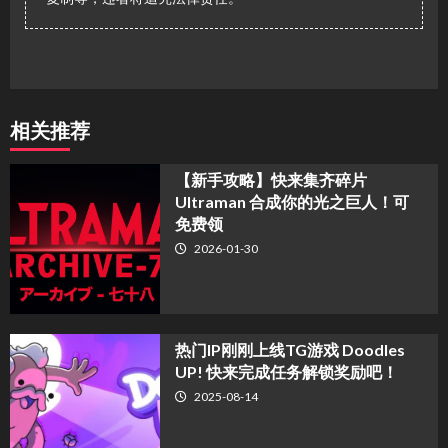
相关推荐
【新手攻略】快来集齐碎片
Ultraman 合成你的光之巨人！可
免费领
2026-01-30
热门IP刚刚上线TG游戏 Doodles
UP! 快来完成任务解锁奖励吧！
2025-08-14