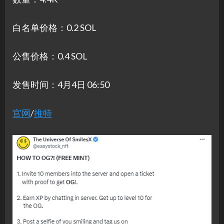
白名单价格：0.2 SOL
公售价格：0.4 SOL
发售时间：4月4日 06:50
官网
/
推特