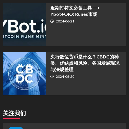
近期打符文必备工具 ⟶
Ybot+OKX Runes市场
2024-06-21
央行数位货币是什么？CBDC的种
类、优缺点和风险、各国发展现况
与法规整理
2024-06-20
关注我们