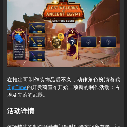
在推出可制作装饰品后不久，动作角色扮演游戏
Big Time
的开发商宣布开始一项新的制作活动：古
埃及失落的武器。
活动详情
这项特殊的制作活动专门针对锻造车间所有者，让