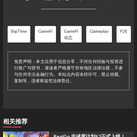
BigTime
GameFi
GameFi
Gameplay
P2E
动态
免责声明：本文仅用于信息分享，不对任何经验与投资进
行推广与背书，请读者严格遵守所有地区法律法规，不参
与任何非法金融行为。本站点内容未经许可，禁止转载、
复制等，违者将追究法律责任。
相关推荐
​RealGo 忠诚度计划S2正式上线！