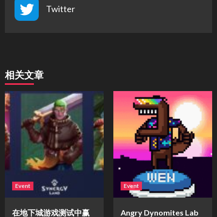
Twitter
相关文章
Event
Event
在地下城游戏测试中赢
Angry Dynomites Lab