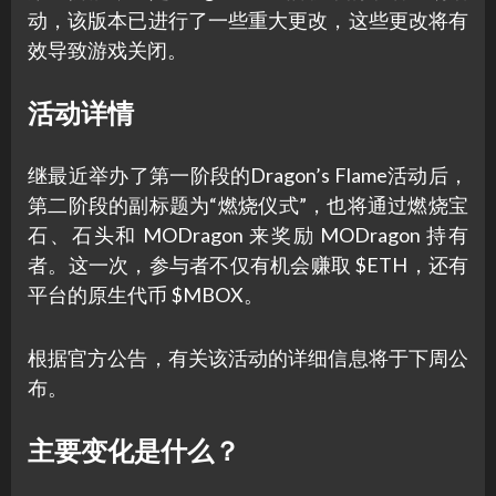
动，该版本已进行了一些重大更改，这些更改将有
效导致游戏关闭。
活动详情
继最近举办了第一阶段的Dragon’s Flame活动后，
第二阶段的副标题为“燃烧仪式”，也将通过燃烧宝
石、石头和 MODragon 来奖励 MODragon 持有
者。这一次，参与者不仅有机会赚取 $ETH，还有
平台的原生代币 $MBOX。
根据官方公告，有关该活动的详细信息将于下周公
布。
主要变化是什么？