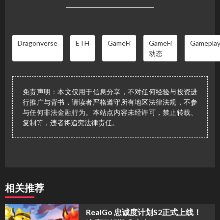
Dragonverse
ETH
GameFi
GameFi
Gamepla
动态
免责声明：本文仅用于信息分享，不对任何经验与投资进
行推广与背书，请读者严格遵守所有地区法律法规，不参
与任何非法金融行为。本站点内容未经许可，禁止转载、
复制等，违者将追究法律责任。
相关推荐
​RealGo 忠诚度计划S2正式上线！