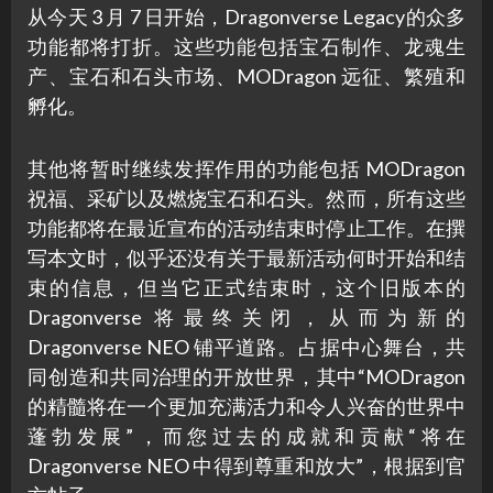
从今天 3 月 7 日开始，Dragonverse Legacy的众多
功能都将打折。这些功能包括宝石制作、龙魂生
产、宝石和石头市场、MODragon 远征、繁殖和
孵化。
其他将暂时继续发挥作用的功能包括 MODragon
祝福、采矿以及燃烧宝石和石头。然而，所有这些
功能都将在最近宣布的活动结束时停止工作。在撰
写本文时，似乎还没有关于最新活动何时开始和结
束的信息，但当它正式结束时，这个旧版本的
Dragonverse 将最终关闭，从而为新的
Dragonverse NEO 铺平道路。占据中心舞台，共
同创造和共同治理的开放世界，其中“MODragon
的精髓将在一个更加充满活力和令人兴奋的世界中
蓬勃发展”，而您过去的成就和贡献“将在
Dragonverse NEO 中得到尊重和放大”，根据到官