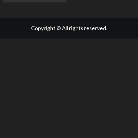
Copyright © All rights reserved.