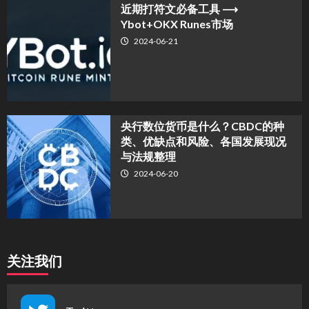
近期打符文必备工具 ⟶
Ybot+OKX Runes市场
2024-06-21
央行数位货币是什么？CBDC的种
类、优缺点和风险、各国发展现况
与法规整理
2024-06-20
关注我们