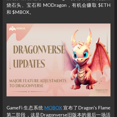
烧石头、宝石和 MODragon，有机会赚取 $ETH
和 $MBOX。
GameFi 生态系统
MOBOX
宣布了Dragon’s Flame
第二阶段，这是Dragonverse旧版本的最后一场活