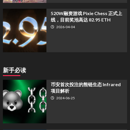
520W融资游戏 Pixie Chess 正式上
线，目前奖池高达 82.95 ETH
2026-04-04
新手必读
币安首次投注的熊链生态 Infrared
项目解析
2024-06-25