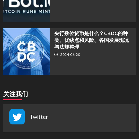
央行数位货币是什么？CBDC的种
类、优缺点和风险、各国发展现况
与法规整理
2024-06-20
关注我们
Twitter