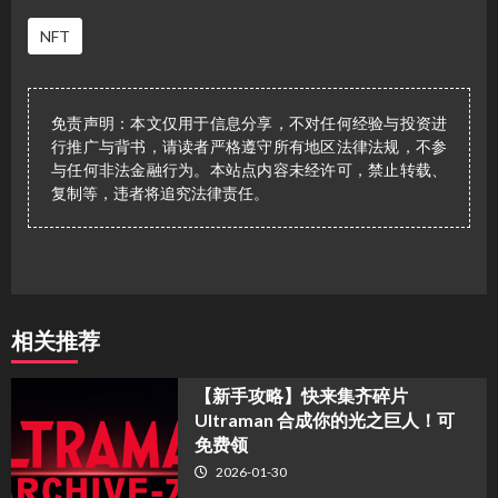
NFT
免责声明：本文仅用于信息分享，不对任何经验与投资进
行推广与背书，请读者严格遵守所有地区法律法规，不参
与任何非法金融行为。本站点内容未经许可，禁止转载、
复制等，违者将追究法律责任。
相关推荐
【新手攻略】快来集齐碎片
Ultraman 合成你的光之巨人！可
免费领
2026-01-30