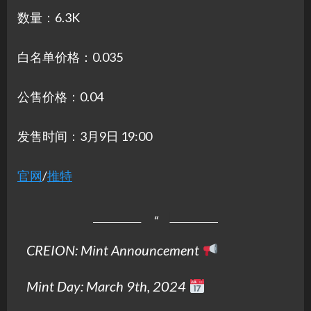
数量：6.3K
白名单价格：0.035
公售价格：0.04
发售时间：3月9日 19:00
官网
/
推特
CREION: Mint Announcement
Mint Day: March 9th, 2024