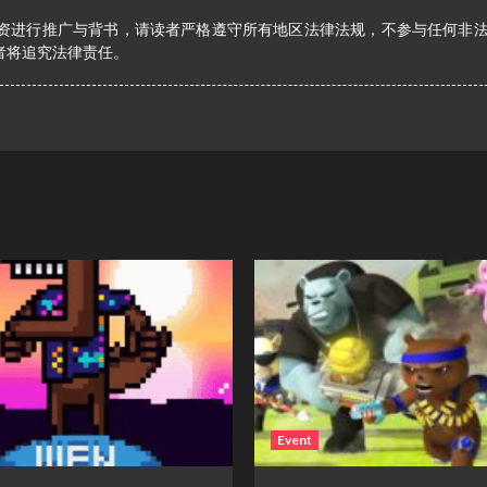
资进行推广与背书，请读者严格遵守所有地区法律法规，不参与任何非
者将追究法律责任。
Event