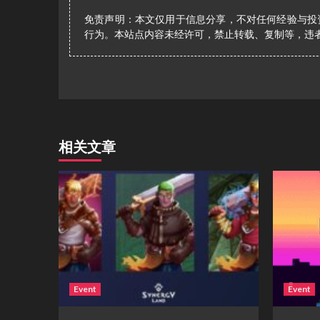
免责声明：本文仅用于信息分享，不对任何经验与投
行为。本站点内容未经许可，禁止转载、复制等，违
相关文章
Event
Event