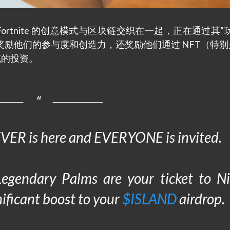
ox 和 Fortnite 的创意模式与区块链交织在一起，正在通过其“
励他们的参与度和创造力，还奖励他们通过 NFT（特别
系统的投资。
VER is here and EVERYONE is invited.
gendary Palms are your ticket to Ni
gnificant boost to your
$ISLAND
airdrop.