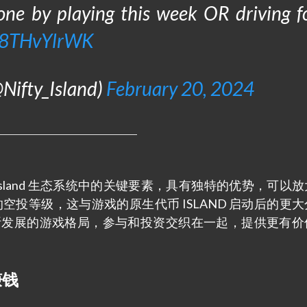
one by playing this week OR driving f
/M8THvYlrWK
Nifty_Island)
February 20, 2024
 Island 生态系统中的关键要素，具有独特的优势，可以
的空投等级，这与游戏的原生代币 ISLAND 启动后的更
不断发展的游戏格局，参与和投资交织在一起，提供更有价
赚钱