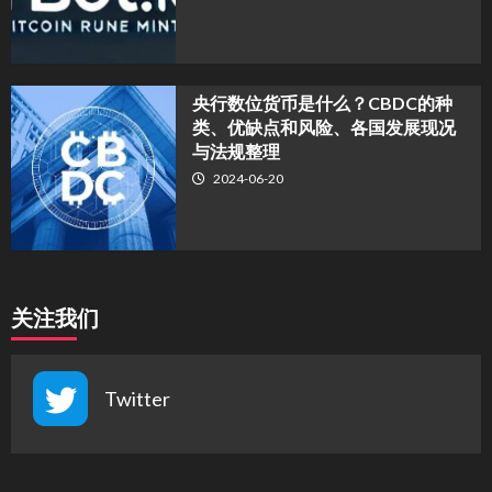
央行数位货币是什么？CBDC的种
类、优缺点和风险、各国发展现况
与法规整理
2024-06-20
关注我们
Twitter