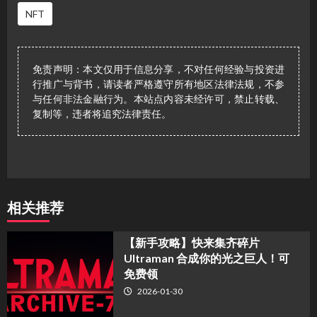
NFT
免责声明：本文仅用于信息分享，不对任何经验与投资进
行推广与背书，请读者严格遵守所有地区法律法规，不参
与任何非法金融行为。本站点内容未经许可，禁止转载、
复制等，违者将追究法律责任。
相关推荐
【新手攻略】快来集齐碎片
Ultraman 合成你的光之巨人！可
免费领
2026-01-30