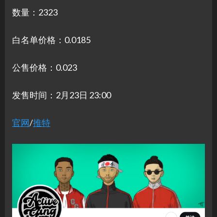
数量：2323
白名单价格：0.0185
公售价格：0.023
发售时间：2月23日 23:00
官网
/
推特