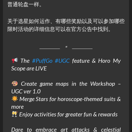
普通轮盘一样。
关于选星如何运作、有哪些奖励以及可以参加哪些
限时活动的详细信息可以在官方公告中找到。
The
#PuffGo
#UGC
feature & Horo My
Scope are LIVE
Create game maps in the Workshop –
UGC ver 1.0
Merge Stars for horoscope-themed suits &
more
Enjoy activities for greater fun & rewards
Dare to embrace art attacks & celestial