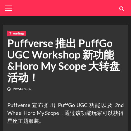
Skip
Primary
Menu
to
content
Trending
Puffverse 推出 PuffGo
UGC Workshop 新功能
&Horo My Scope 大转盘
活动！
2024-02-02
Puffverse 宣布推出 PuffGo UGC 功能以及 2nd
Wheel Horo My Scope，通过该功能玩家可以获得
星座主题服装。