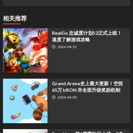
相关推荐
​RealGo 忠诚度计划S2正式上线！
速度了解游戏攻略
2026-04-15
Grand Arena史上最大更新！空投
65万 bRON 并全面升级奖励机制
2026-04-09