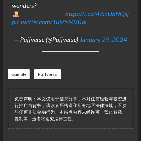
wonders?
https://t.co/4ZiaDhNQsf
pic.twitter.com/1ujZ5MVKqL
— Puffverse (@Puffverse)
January 29, 2024
GameFi
Puffverse
免责声明：本文仅用于信息分享，不对任何经验与投资进
行推广与背书，请读者严格遵守所有地区法律法规，不参
与任何非法金融行为。本站点内容未经许可，禁止转载、
复制等，违者将追究法律责任。