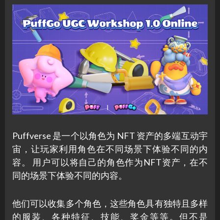
Puffverse 是一个以角色为 NFT 资产的多端互动宇
宙，让玩家利用角色在不同场景下体验不同的内
容。 用户可以将自己的角色作为NFT资产，在不
同的场景下体验不同的内容。
他们可以收集多个角色，这些角色具有独特且多样
的服装、各种特征、技能、奖金等等。但不是