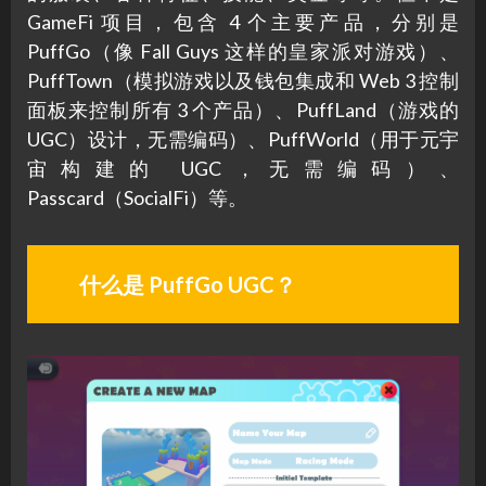
GameFi 项目，包含 4 个主要产品，分别是
PuffGo（像 Fall Guys 这样的皇家派对游戏）、
PuffTown（模拟游戏以及钱包集成和 Web 3 控制
面板来控制所有 3 个产品）、PuffLand（游戏的
UGC）设计，无需编码）、PuffWorld（用于元宇
宙构建的 UGC，无需编码）、
Passcard（SocialFi）等。
什么是 PuffGo UGC？