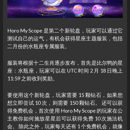
Horo My Scope 是第二个新轮盘，玩家可以通过它
测试自己的运气，有机会获得星座主题服装，包括
二月份的水瓶座专属服装。
服装将根据十二生肖逐步发布，首先是比尔鸭的星
座：水瓶座，玩家可以在 UTC 时间 2 月 18 日晚上
11:59 之前收到奖励。
要使用这个新轮盘，玩家需要 15 颗钻石，如果您
想立即尝试 10 次，则需要 150 颗钻石。 还可以获
得免费机会，首次使用 Horo My Scope 的玩家在公
主教你如何施放星星后可以获得免费 10 次施法机
会。 除此之外，玩家每天还有 1 个免费机会，就像