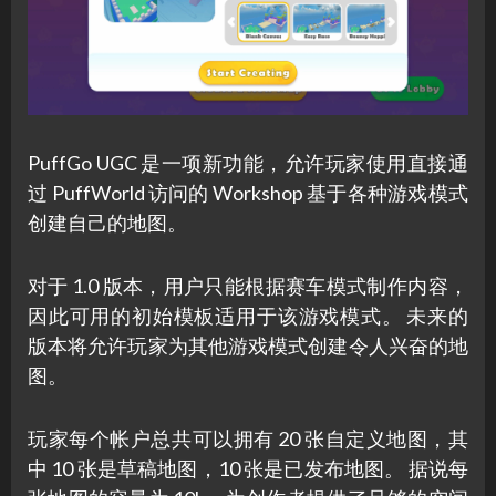
PuffGo UGC 是一项新功能，允许玩家使用直接通
过 PuffWorld 访问的 Workshop 基于各种游戏模式
创建自己的地图。
对于 1.0 版本，用户只能根据赛车模式制作内容，
因此可用的初始模板适用于该游戏模式。 未来的
版本将允许玩家为其他游戏模式创建令人兴奋的地
图。
玩家每个帐户总共可以拥有 20 张自定义地图，其
中 10 张是草稿地图，10 张是已发布地图。 据说每