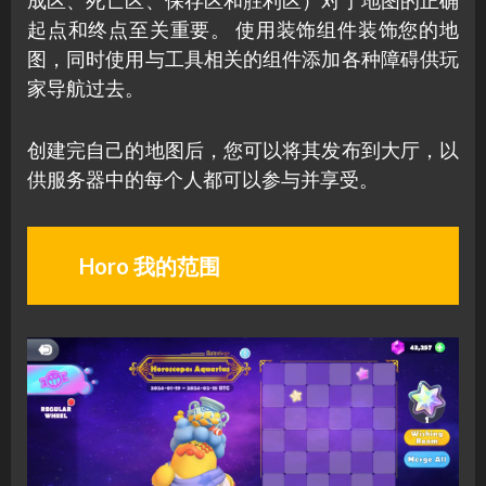
起点和终点至关重要。 使用装饰组件装饰您的地
图，同时使用与工具相关的组件添加各种障碍供玩
家导航过去。
创建完自己的地图后，您可以将其发布到大厅，以
供服务器中的每个人都可以参与并享受。
Horo 我的范围