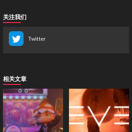
关注我们
Twitter
相关文章