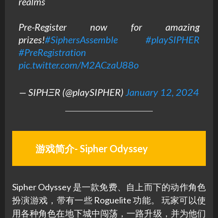
realms
Pre-Register now for amazing
prizes!
#SiphersAssemble
#playSIPHER
#PreRegistration
pic.twitter.com/M2ACzaU88o
— SIPHΞR (@playSIPHER)
January 12, 2024
游戏简介- Sipher Odyssey
Sipher Odyssey 是一款免费、自上而下的动作角色
扮演游戏，带有一些 Roguelite 功能。 玩家可以使
用各种角色在地下城中闯荡，一路升级，并为他们