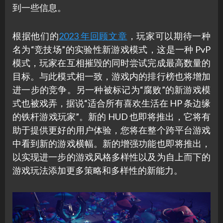
到一些信息。
根据他们的
2023 年回顾文章
，玩家可以期待一种
名为“竞技场”的实验性新游戏模式，这是一种 PvP
模式，玩家在互相摧毁的同时尝试完成最高数量的
目标。与此模式相一致，游戏内的排行榜也将增加
进一步的竞争。另一种被标记为“腐败”的新游戏模
式也被戏弄，据说“适合所有喜欢生活在 HP 条边缘
的铁杆游戏玩家”。新的 HUD 也即将推出，它将有
助于提供更好的用户体验，您将在整个跨平台游戏
中看到新的游戏横幅。新的增强功能也即将推出，
以实现进一步的游戏风格多样性以及为自上而下的
游戏玩法添加更多策略和多样性的新能力。