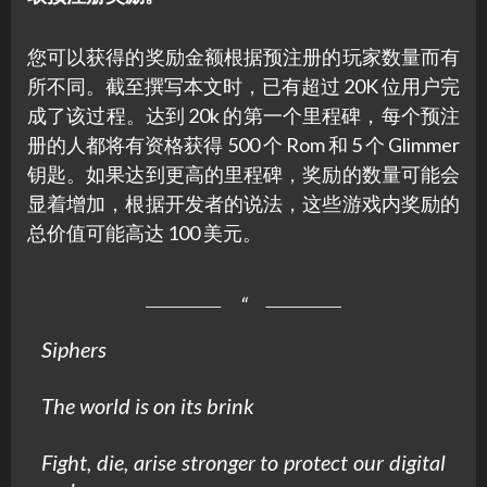
您可以获得的奖励金额根据预注册的玩家数量而有
所不同。截至撰写本文时，已有超过 20K 位用户完
成了该过程。达到 20k 的第一个里程碑，每个预注
册的人都将有资格获得 500 个 Rom 和 5 个 Glimmer
钥匙。如果达到更高的里程碑，奖励的数量可能会
显着增加，根据开发者的说法，这些游戏内奖励的
总价值可能高达 100 美元。
Siphers
The world is on its brink
Fight, die, arise stronger to protect our digital