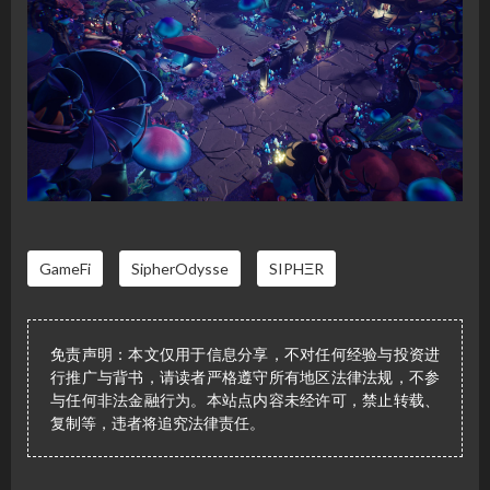
GameFi
SipherOdysse
SIPHΞR
免责声明：本文仅用于信息分享，不对任何经验与投资进
行推广与背书，请读者严格遵守所有地区法律法规，不参
与任何非法金融行为。本站点内容未经许可，禁止转载、
复制等，违者将追究法律责任。