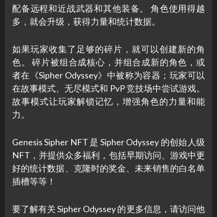
配备远程和近战武器和其他装备。 角色使用得越
多，就会升级，获得力量和统计数据。
如果玩家收集了足够的碎片，就可以创建新的角
色。 碎片被组合成核心，并组合成新的角色，或
者在《Sipher Odyssey》中被称为容器；玩家可以
在故事模式、无尽模式和 PvP 竞技场中尝试游戏。
故事模式让玩家解锁记忆，增强角色的力量和能
力。
Genesis Sipher NFT 是 Sipher Odyssey 的创始人级
NFT，并提供众多福利，包括早期访问、游戏中更
好的统计数据、克隆时的奖金、未来销售的白名单
插槽等等！
要了解有关 Sipher Odyssey 的更多信息，请访问他