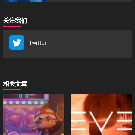
关注我们
Twitter
相关文章