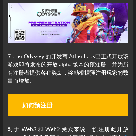
Sipher Odyssey 的开发商 Ather Labs已正式开放该
游戏即将发布的开放 alpha 版本的预注册，并为所
有注册者提供各种奖励，奖励根据预注册玩家的数
量而增加。
如何预注册
对于 Web3 和 Web2 受众来说，预注册此开放