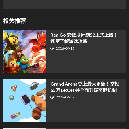
相关推荐
​RealGo 忠诚度计划S2正式上线！
速度了解游戏攻略
2026-04-15
Grand Arena史上最大更新！空投
65万 bRON 并全面升级奖励机制
2026-04-09