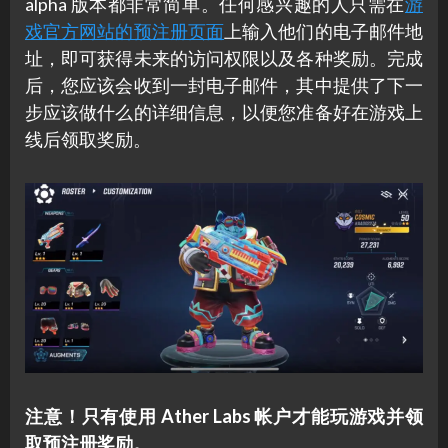
alpha 版本都非常简单。任何感兴趣的人只需在
游
戏官方网站的预注册页面
上输入他们的电子邮件地
址，即可获得未来的访问权限以及各种奖励。完成
后，您应该会收到一封电子邮件，其中提供了下一
步应该做什么的详细信息，以便您准备好在游戏上
线后领取奖励。
注意！只有使用 Ather Labs 帐户才能玩游戏并领
取预注册奖励。