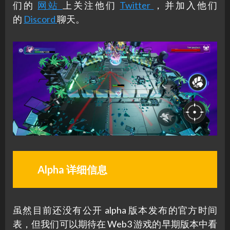
们的
网站
上关注他们
Twitter
，并加入他们
的
Discord
聊天。
Alpha 详细信息
虽然目前还没有公开 alpha 版本发布的官方时间
表，但我们可以期待在 Web3 游戏的早期版本中看