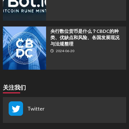
央行数位货币是什么？CBDC的种
类、优缺点和风险、各国发展现况
与法规整理
2024-06-20
关注我们
Twitter