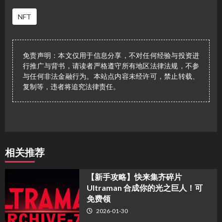
NFT
免责声明：本文仅用于信息分享，不对任何经验与投资进
行推广与背书，请读者严格遵守所有地区法律法规，不参
与任何非法金融行为。本站点内容未经许可，禁止转载、
复制等，违者将追究法律责任。
相关推荐
【新手攻略】快来集齐碎片
Ultraman 合成你的光之巨人！可
免费领
2026-01-30