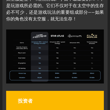
是玩游戏所必需的。它们不仅对于在太空中的生存
必不可少，还是游戏玩法的重要组成部分——如果
你的角色没有太空服，就无法生存！
投资者