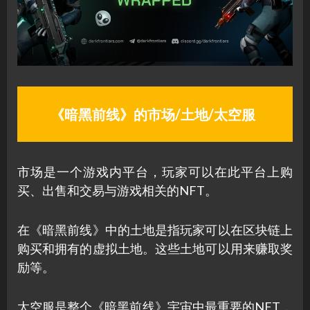
《暗黑前线》的市场/土地/太空服
市场是一个游戏内平台，玩家可以在此平台上购
买、出售和交易与游戏相关的NFT。
在《暗黑前线》中的土地是指玩家可以在区块链上
购买和拥有的虚拟土地。这些土地可以用来赚取奖
励等。
太空服是整个《暗黑前线》宇宙中最重要的NFT，