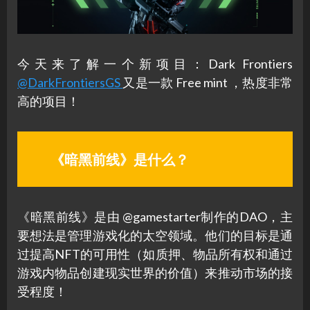
今天来了解一个新项目：Dark Frontiers
@DarkFrontiersGS
又是一款 Free mint ，热度非常
高的项目！
《暗黑前线》是什么？
《暗黑前线》是由 @gamestarter制作的DAO，主
要想法是管理游戏化的太空领域。他们的目标是通
过提高NFT的可用性（如质押、物品所有权和通过
游戏内物品创建现实世界的价值）来推动市场的接
受程度！