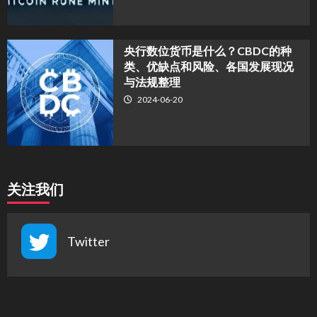
央行数位货币是什么？CBDC的种
类、优缺点和风险、各国发展现况
与法规整理
2024-06-20
关注我们
Twitter