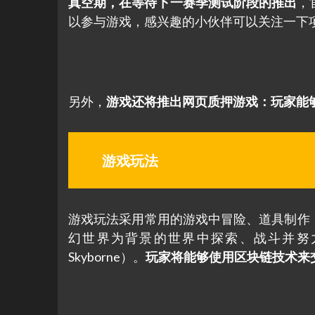
真空期，在等待下一赛季测试阶段的推出
，
以参与游戏，感兴趣的小伙伴可以关注一下
另外，
游戏还将推出网页质押游戏：玩家能够在S
游戏玩法
游戏玩法采用常用的游戏中冒险、道具制作
幻世界为背景的世界中探索、战斗并努
Skyborne）。
玩家将能够使用区块链技术来交易