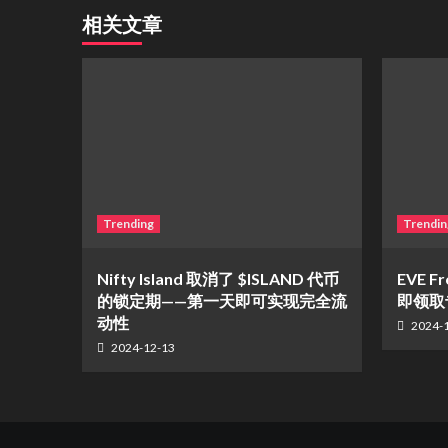
相关文章
Trending
Trendin
Nifty Island 取消了 $ISLAND 代币
EVE F
的锁定期——第一天即可实现完全流
即领取
动性
2024-
2024-12-13