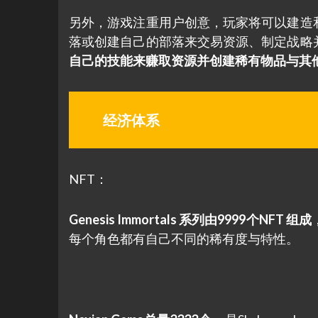
另外，游戏注重用户创意，玩家将可以建造
落或创建自己的部落来交易资源、制定战略
自己的技能来赚取资源并创建稀有物品与其
经济体系
NFT：
Genesis Immortals 系列由9999个NFT 组成
每个角色都有自己不同的稀有度与特性。