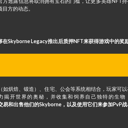
官方透露信息将取消拥有宝石的门槛，让更多英雄NFT持
项目方的动态。
kyborne Legacy推出后质押NFT来获得游戏中的奖
（如烘焙、锻造）、住宅、公会等系统相结合，玩家可以
力揭开世界的奥秘，并收集和饲养自己独特的生物
和出售他们的Skyborne，以及使用它们来参加PvP