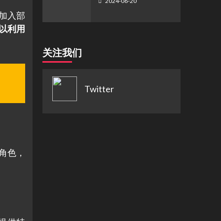
2024-06-20
加入部
以利用
关注我们
Twitter
雄角色，