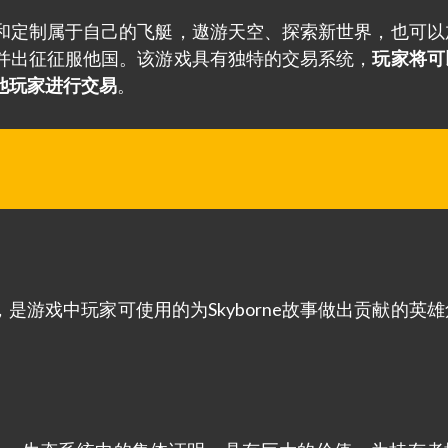
和定制属于自己的飞艇，遨游天空、探索新世界，也可以
并出征征服他国。该游戏具有独特的交易系统，
玩家将可
他玩家进行交易
。
，是游戏中玩家可使用的为Skyborne故事做出贡献的英