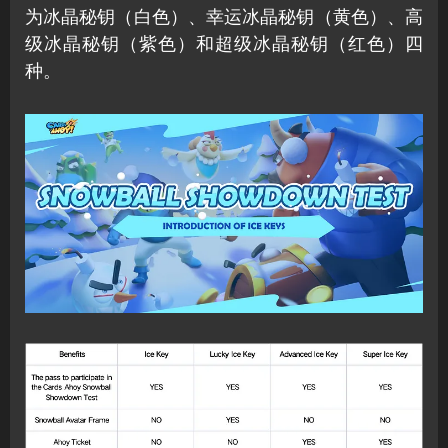
为冰晶秘钥（白色）、幸运冰晶秘钥（黄色）、高
级冰晶秘钥（紫色）和超级冰晶秘钥（红色）四
种。