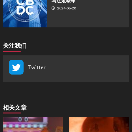
与法规整理
2024-06-20
关注我们
Twitter
相关文章