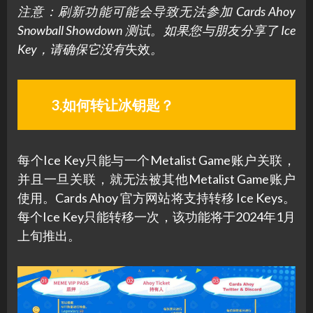
注意：刷新功能可能会导致无法参加 Cards Ahoy
Snowball Showdown 测试。如果您与朋友分享了 Ice
Key，请确保它没有
失效
。
3.如何转让冰钥匙？
每个Ice Key只能与一个Metalist Game账户关联，
并且一旦关联，就无法被其他Metalist Game账户
使用。Cards Ahoy 官方网站将支持转移 Ice Keys。
每个Ice Key只能转移一次，该功能将于2024年1月
上旬推出。