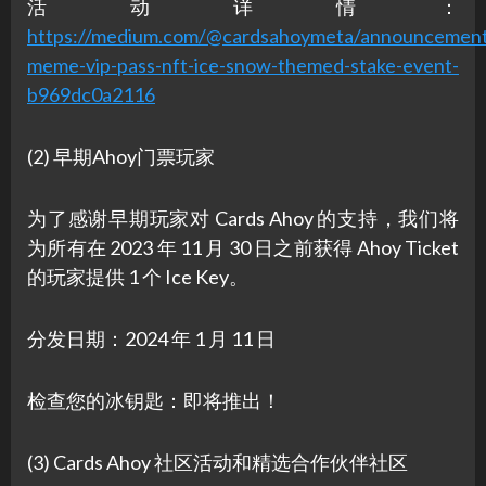
活动详情：
https://medium.com/@cardsahoymeta/announcement
meme-vip-pass-nft-ice-snow-themed-stake-event-
b969dc0a2116
(2) 早期Ahoy门票玩家
为了感谢早期玩家对 Cards Ahoy 的支持，我们将
为所有在 2023 年 11 月 30 日之前获得 Ahoy Ticket
的玩家提供 1 个 Ice Key。
分发日期：2024 年 1 月 11 日
检查您的冰钥匙：即将推出！
(3) Cards Ahoy 社区活动和精选合作伙伴社区