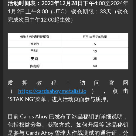
活动时间表：2023年12月28日
下午4:00至2024年
1月2日上午8:00（UTC） 锁仓期限：33天（锁仓
完成次日中午12:00起生效）
质押教程：访问官网
（
https://cardsahoy.metalist.io
），点击
“STAKING”菜单，进入活动页面参与质押。
目前 Cards Ahoy 已发布了冰晶秘钥的详细说明，
包括权益分类、获取方式、如何升级等 冰晶秘钥
是参与 Cards Ahoy 雪球大作战测试的通行证，分