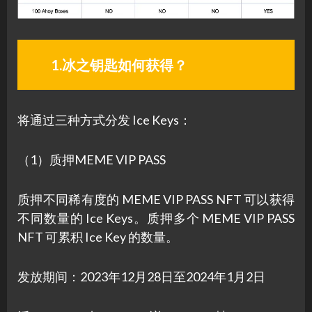
1.冰之钥匙如何获得？
将通过三种方式分发 Ice Keys：
（1）质押MEME VIP PASS
质押不同稀有度的 MEME VIP PASS NFT 可以获得
不同数量的 Ice Keys。质押多个 MEME VIP PASS
NFT 可累积 Ice Key 的数量。
发放期间：2023年12月28日至2024年1月2日