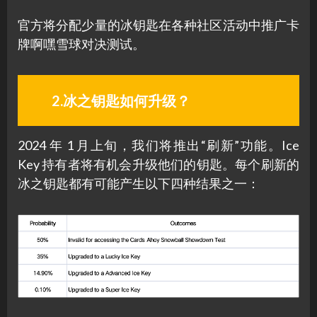
官方将分配少量的冰钥匙在各种社区活动中推广卡
牌啊嘿雪球对决测试。
2.冰之钥匙如何升级？
2024 年 1 月上旬，我们将推出“刷新”功能。Ice
Key 持有者将有机会升级他们的钥匙。每个刷新的
冰之钥匙都有可能产生以下四种结果之一：