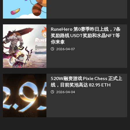
RuneHero 第0赛季昨日上线，7条
奖励路线 USDT奖励和水晶NFT等
你来拿
2026-04-07
520W融资游戏 Pixie Chess 正式上
线，目前奖池高达 82.95 ETH
2026-04-04