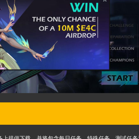
oid 设备上提供下载，并将包含每日任务、特殊任务、测试任