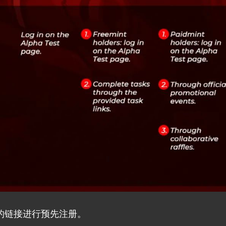
的链接进行预先注册。