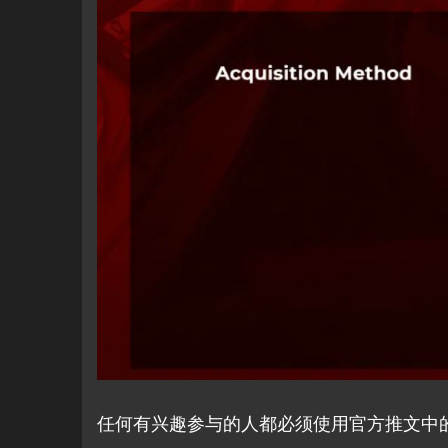
任何有兴趣参与的人都必须使用官方推文中