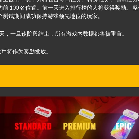
 100 名位置。前一天进入排行榜的人将获得奖励。 
整个测试期间成功保持游戏领先地位的玩家。
14 天，一旦该阶段结束，所有游戏内数据都将被重置。
绑定代币将作为奖励发放。