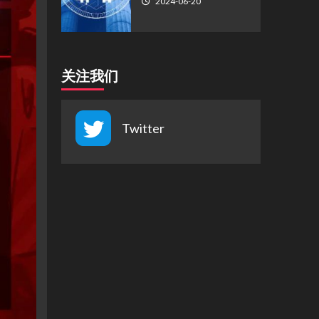
2024-06-20
关注我们
Twitter