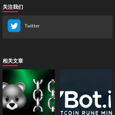
关注我们
Twitter
相关文章