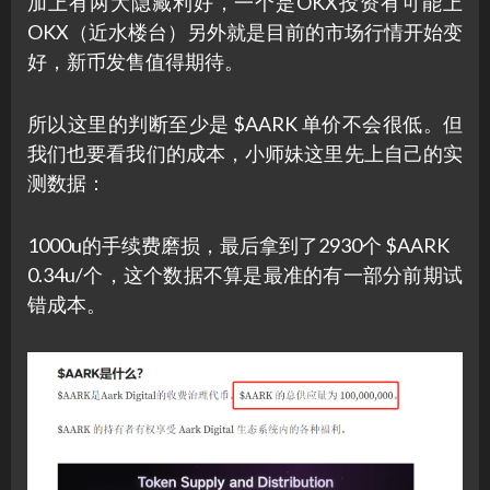
加上有两大隐藏利好，一个是OKX投资有可能上
OKX（近水楼台）另外就是目前的市场行情开始变
好，新币发售值得期待。
所以这里的判断至少是 $AARK 单价不会很低。但
我们也要看我们的成本，小师妹这里先上自己的实
测数据：
1000u的手续费磨损，最后拿到了2930个 $AARK
0.34u/个，这个数据不算是最准的有一部分前期试
错成本。