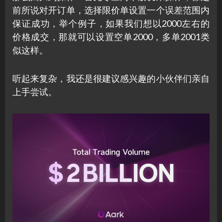
前所说对开订单，选择限价单设置一个误差范围内
保证成功，举个例子，如果我们想以2000左右的
价格成交，那就可以设置空单2000，多单2001类
似这样。
听起来复杂，我还是很建议感兴趣的小伙伴们亲自
上手尝试。