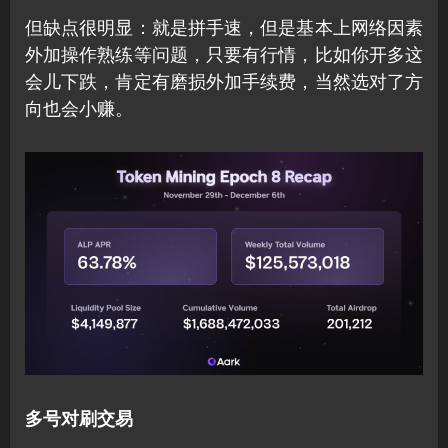
但缺点很明显：就是拼手速，但是基本上网络因素
外加操作熟练等问题，只要有行情，比如你开多这
会儿下跌，肯定有磨损外加手续费，当然选对了方
向也会小赚。
多号对刷交易