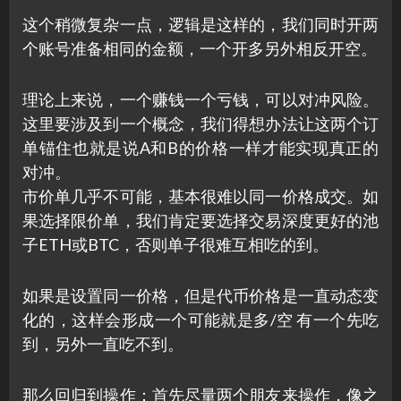
这个稍微复杂一点，逻辑是这样的，我们同时开两
个账号准备相同的金额，一个开多另外相反开空。
理论上来说，一个赚钱一个亏钱，可以对冲风险。
这里要涉及到一个概念，我们得想办法让这两个订
单锚住也就是说A和B的价格一样才能实现真正的
对冲。
市价单几乎不可能，基本很难以同一价格成交。如
果选择限价单，我们肯定要选择交易深度更好的池
子ETH或BTC，否则单子很难互相吃的到。
如果是设置同一价格，但是代币价格是一直动态变
化的，这样会形成一个可能就是多/空 有一个先吃
到，另外一直吃不到。
那么回归到操作：首先尽量两个朋友来操作，像之