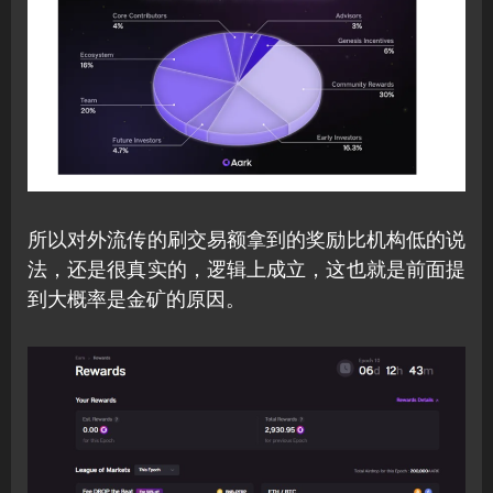
所以对外流传的刷交易额拿到的奖励比机构低的说
法，还是很真实的，逻辑上成立，这也就是前面提
到大概率是金矿的原因。