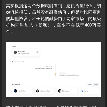
其实根据这两个数据就能看到，总供给量很低，初
始流通很低，虽然没有融资估值，但是对比同赛道
的其他协议，种子轮的融资由于两家市场上的顶级
机构同时加入（份额），至少不会低于400万美
金。