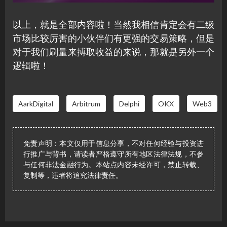
以上，就是全部内容啦！当然我相信肯定会有二级
市场比较厉害的小伙伴们有更强的交易策略，但是
对于我们刷量来搏取收益的来说，那就是另外一个
逻辑啦！
AarkDigital
Arbitrum
Delphi
OKX
Web3
免责声明：本文仅用于信息分享，不对任何经验与投资进
行推广与背书，请读者严格遵守所有地区法律法规，不参
与任何非法金融行为。本站点内容未经许可，禁止转载、
复制等，违者将追究法律责任。