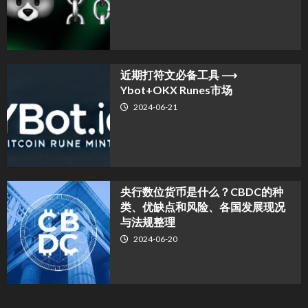
近期打符文必备工具 ⟶
Ybot+OKX Runes市场
2024-06-21
央行数位货币是什么？CBDC的种
类、优缺点和风险、各国发展现况
与法规整理
2024-06-20