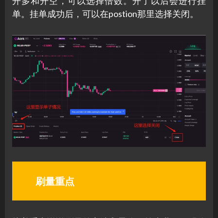
开多和开空，可以选择倍数。开了以后会进行挂
单。挂单成功后，可以在postion那里选择关闭。
刷量重点