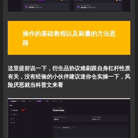
操作的基础教程以及刷量的方法思
路
这里提前说一下，衍生品协议难刷跟自身杠杆性质
有关，没有经验的小伙伴建议迷你仓实操一下，风
险厌恶就当科普文来看