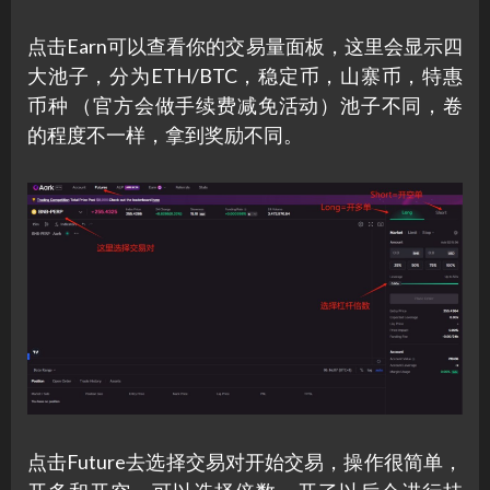
点击Earn可以查看你的交易量面板，这里会显示四
大池子，分为ETH/BTC，稳定币，山寨币，特惠
币种 （官方会做手续费减免活动）池子不同，卷
的程度不一样，拿到奖励不同。
点击Future去选择交易对开始交易，操作很简单，