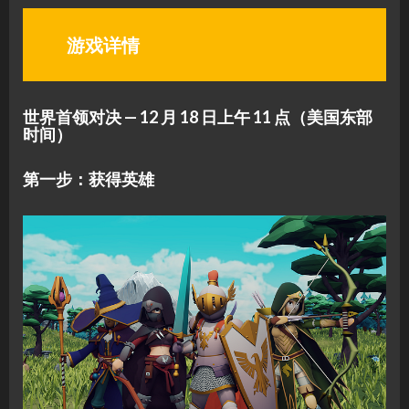
游戏详情
世界首领对决 — 12 月 18 日上午 11 点（美国东部
时间）
第一步：获得英雄