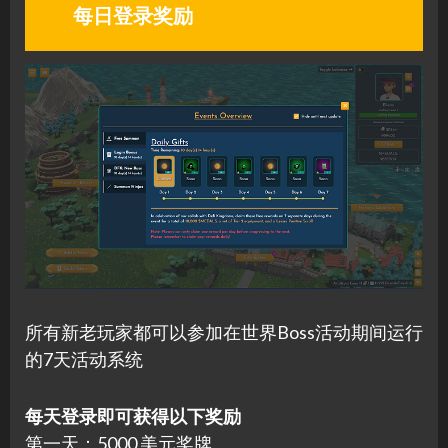
每日登录奖励
所有新老玩家都可以参加在世界Boss活动期间运行
的7天活动系统
每天登录即可获得以下奖励
第一天：5000 美元奖牌