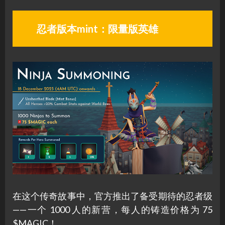
忍者版本mint：限量版英雄
在这个传奇故事中，官方推出了备受期待的忍者级
——一个 1000 人的新营，每人的铸造价格为 75
$MAGIC！