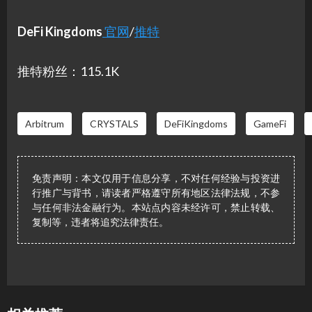
DeFi Kingdoms
官网
/
推特
推特粉丝：115.1K
Arbitrum
CRYSTALS
DeFiKingdoms
GameFi
免责声明：本文仅用于信息分享，不对任何经验与投资进
行推广与背书，请读者严格遵守所有地区法律法规，不参
与任何非法金融行为。本站点内容未经许可，禁止转载、
复制等，违者将追究法律责任。