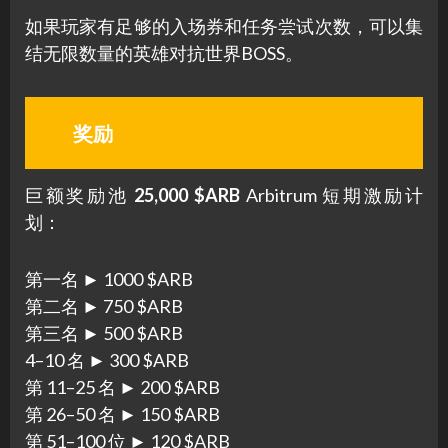
如果玩家有足够的入场券和任务尝试次数，可以集
结无限数量的英雄对抗世界BOSS。
奖励
巨额奖励池
25,000 $ARB
Arbitrum 短期激励计
划：
第一名 ► 1000 $ARB
第二名 ► 750 $ARB
第三名 ► 500 $ARB
4–10 名 ► 300 $ARB
第 11–25 名 ► 200 $ARB
第 26–50 名 ► 150 $ARB
第 51–100 位 ► 120 $ARB