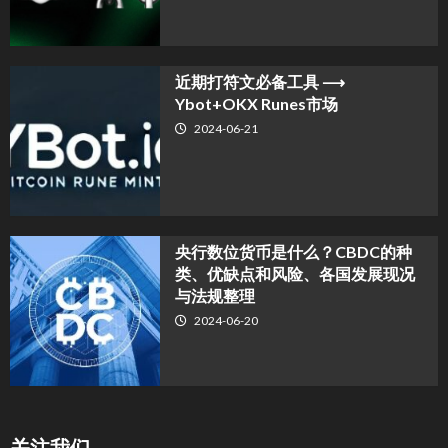
近期打符文必备工具 ⟶
Ybot+OKX Runes市场
2024-06-21
央行数位货币是什么？CBDC的种
类、优缺点和风险、各国发展现况
与法规整理
2024-06-20
关注我们