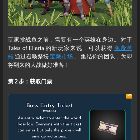
玩家挑战鱼之前，需要有一个英雄在身边。 对于
Tales of Elleria 的新玩家来说，可以获得
免费英
雄
通过召唤祭坛
宝藏市场
。 集结你的团队，为即
将到来的大战做好准备！
第 2 步：获取门票