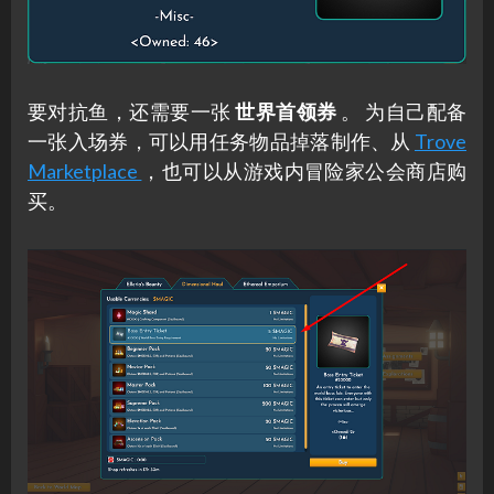
要对抗鱼，还需要一张
世界首领券
。 为自己配备
一张入场券，可以用任务物品掉落制作、从
Trove
Marketplace
，也可以从游戏内冒险家公会商店购
买。