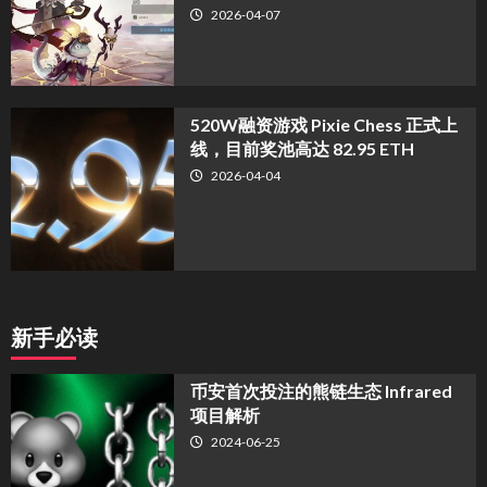
2026-04-07
520W融资游戏 Pixie Chess 正式上
线，目前奖池高达 82.95 ETH
2026-04-04
新手必读
币安首次投注的熊链生态 Infrared
项目解析
2024-06-25