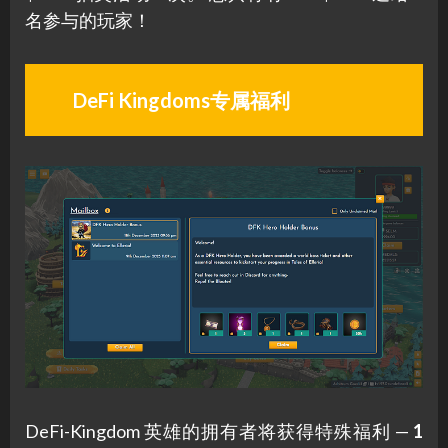
名参与的玩家！
DeFi Kingdoms
专属福利
DeFi-Kingdom 英雄的拥有者将获得特殊福利 —
1